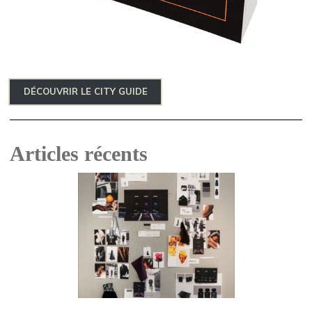
DÉCOUVRIR LE CITY GUIDE
Articles récents