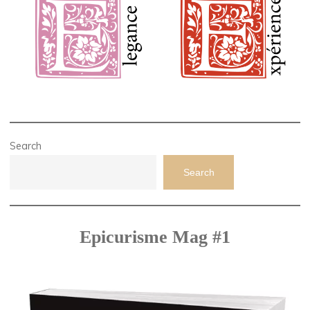
Search
Search
Epicurisme Mag #1