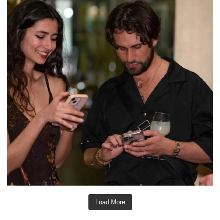
Load More