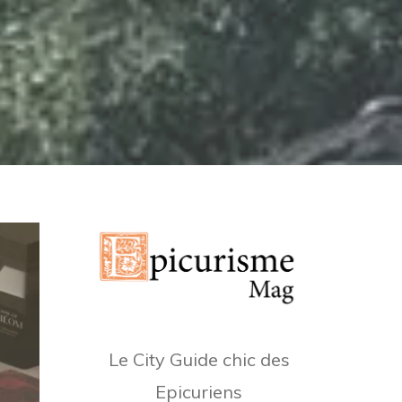
Le City Guide chic des
Epicuriens