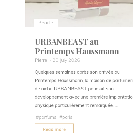
Beauté
URBANBEAST au
Printemps Haussmann
Pierre
20 July 2026
Quelques semaines après son arrivée au
Printemps Haussmann, la maison de parfumeri
de niche URBANBEAST poursuit son
développement avec une première implantatio
physique particulièrement remarquée. …
#
parfums
#
paris
"URBANBEAST
Read more