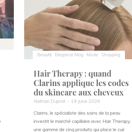
Beauté
Elegance Mag
Mode
Shopping
Hair Therapy : quand
Clarins applique les codes
du skincare aux cheveux
Nathan Duprat
19 June 2026
Clarins, le spécialiste des soins de la peau
e
investit le marché capillaire avec Hair Therapy,
une gamme de cinq produits qui place le cuir