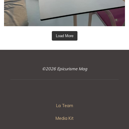
Load More
©2026 Epicurisme Mag
La Team
Media Kit