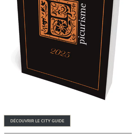
DÉCOUVRIR LE CITY GUIDE