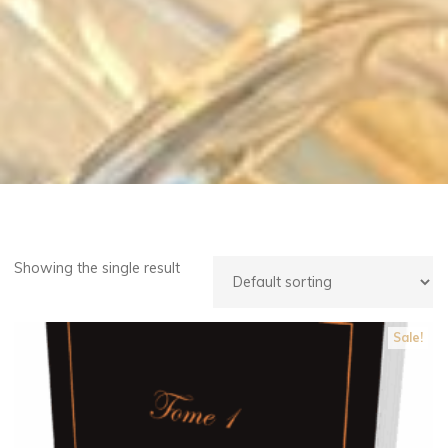
Showing the single result
Sale!