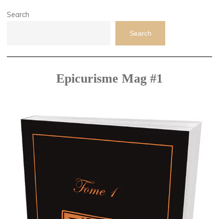
Search
Search
Epicurisme Mag #1