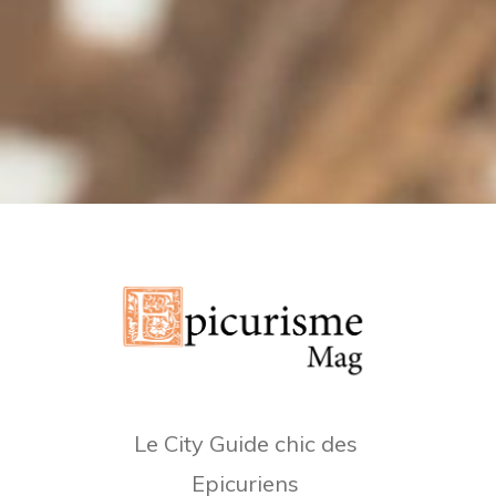
Le City Guide chic des
Epicuriens