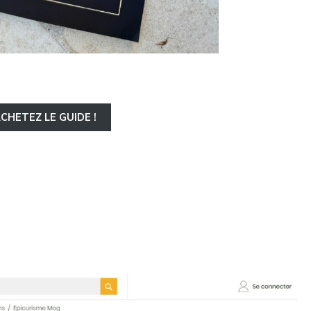
CHETEZ LE GUIDE !