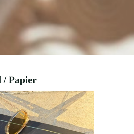
 / Papier