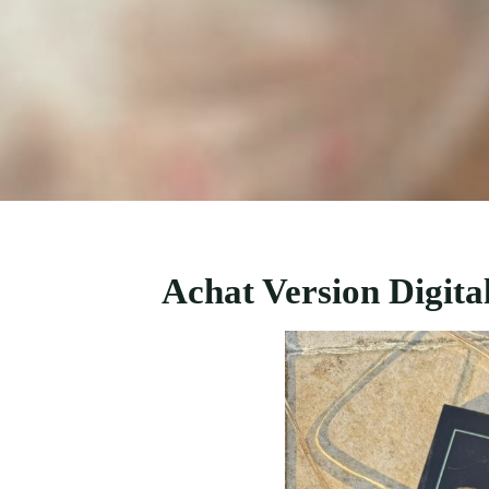
Achat Version Digital