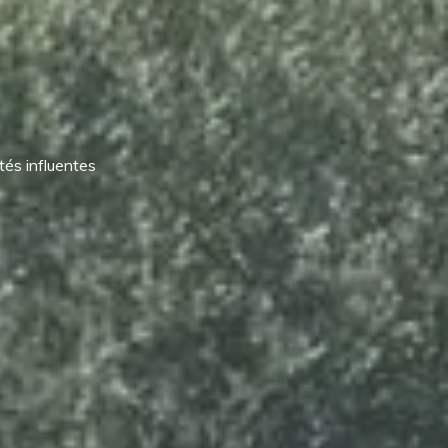
tés influentes