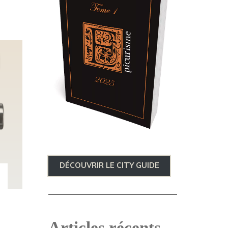
DÉCOUVRIR LE CITY GUIDE
Articles récents