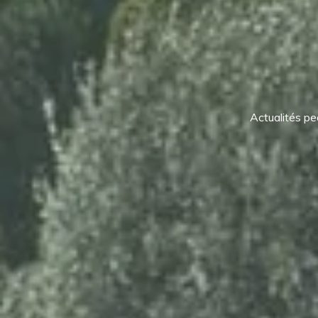
Actualités pe