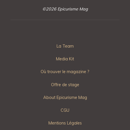
©2026 Epicurisme Mag
La Team
Media Kit
Où trouver le magazine ?
Offre de stage
About Epicurisme Mag
CGU
Mentions Légales