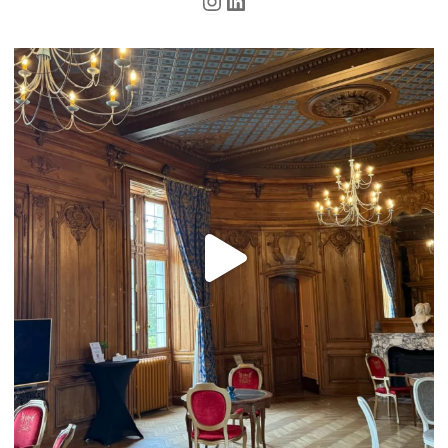
Instagram
LinkedIn