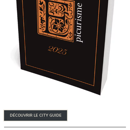
DÉCOUVRIR LE CITY GUIDE