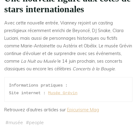
stars internationales
Avec cette nouvelle entrée, Vianney rejoint un casting
prestigieux récemment enrichi de Beyoncé, DJ Snake, Clara
Luciani, mais aussi de personnages historiques ou fictifs
comme Marie-Antoinette ou Astérix et Obélix. Le musée Grévin
continue d’évoluer et de surprendre avec ses événements,
comme
La Nuit au Musée
le 14 juin prochain, ses concerts
classiques ou encore les célèbres
Concerts à la Bougie
.
Informations pratiques :
Site internet : 
Musée Grévin
Retrouvez d’autres articles sur
Epicurisme Mag
#
musée
#
people