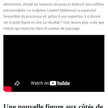
dimensions, étudié les nuances de peau et élaboré une coiffure
personnalisée. Le sculpteur Laurent Mallamaci a supervisé
l’ensemble du processus et, grâce à son expertise, il a donné
vie à cette figure en cire. Le résultat ? Une œuvre plus vraie que
nature qui ravira les fans et curieux de passage.
Une nouvelle figure aux côtés de