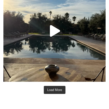
Load More