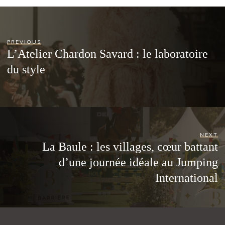
PREVIOUS
L’Atelier Chardon Savard : le laboratoire
du style
NEXT
La Baule : les villages, cœur battant
d’une journée idéale au Jumping
International