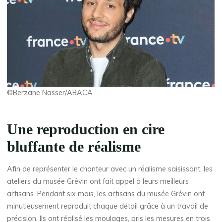
©Berzane Nasser/ABACA
Une reproduction en cire
bluffante de réalisme
Afin de représenter le chanteur avec un réalisme saisissant, les
ateliers du musée Grévin ont fait appel à leurs meilleurs
artisans. Pendant six mois, les artisans du musée Grévin ont
minutieusement reproduit chaque détail grâce à un travail de
précision. Ils ont réalisé les moulages, pris les mesures en trois