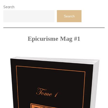
Search
Search
Epicurisme Mag #1