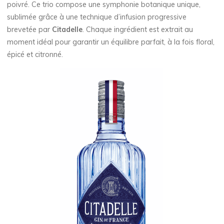
poivré. Ce trio compose une symphonie botanique unique,
sublimée grâce à une technique d’infusion progressive
brevetée par
Citadelle
. Chaque ingrédient est extrait au
moment idéal pour garantir un équilibre parfait, à la fois floral,
épicé et citronné.