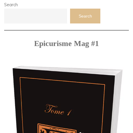
Search
Search
Epicurisme Mag #1