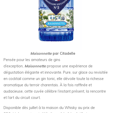
Maisonnette
par
Citadelle
Pensée pour les amateurs de gins
d’exception,
Maisonnette
propose une expérience de
dégustation élégante et innovante. Pure, sur glace ou revisitée
en cocktail comme un gin tonic, elle dévoile toute la richesse
aromatique du terroir charentais. À la fois raffinée et
audacieuse, cette cuvée célèbre l’instant présent, la rencontre
et l’art du circuit court.
Disponible dès juillet à la maison du Whisky au prix de