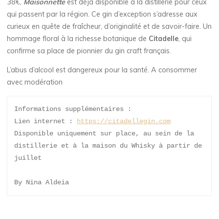
38€,
Maisonnette
est déjà disponible à la distillerie pour ceux
qui passent par la région. Ce gin d’exception s’adresse aux
curieux en quête de fraîcheur, d’originalité et de savoir-faire. Un
hommage floral à la richesse botanique de
Citadelle
, qui
confirme sa place de pionnier du gin craft français.
L’abus d’alcool est dangereux pour la santé. A consommer
avec modération
Informations supplémentaires : 
Lien internet : 
https://citadellegin.com
Disponible uniquement sur place, au sein de la 
distillerie et à la maison du Whisky à partir de 
juillet 
By Nina Aldeia 