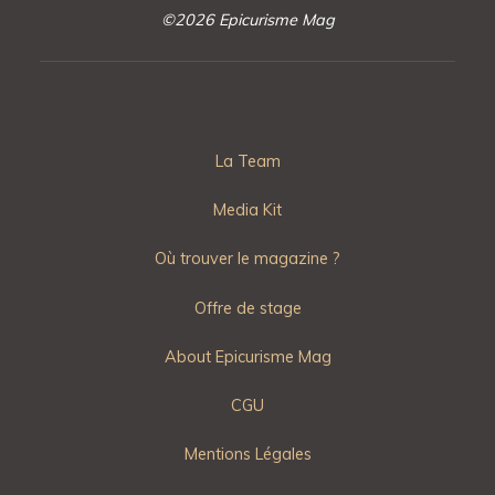
©2026 Epicurisme Mag
La Team
Media Kit
Où trouver le magazine ?
Offre de stage
About Epicurisme Mag
CGU
Mentions Légales