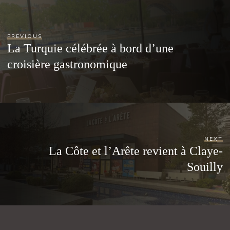
PREVIOUS
La Turquie célébrée à bord d’une
croisière gastronomique
NEXT
La Côte et l’Arête revient à Claye-
Souilly