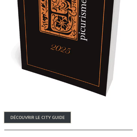
DÉCOUVRIR LE CITY GUIDE