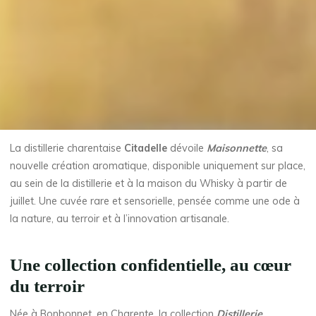
La distillerie charentaise
Citadelle
dévoile
Maisonnette
, sa
nouvelle création aromatique, disponible uniquement sur place,
au sein de la distillerie et à la maison du Whisky à partir de
juillet. Une cuvée rare et sensorielle, pensée comme une ode à
la nature, au terroir et à l’innovation artisanale.
Une collection confidentielle, au cœur
du terroir
Née à Bonbonnet, en Charente, la collection
Distillerie