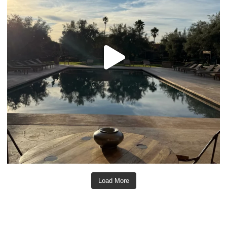
Load More