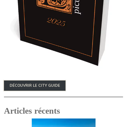
DÉCOUVRIR LE CITY GUIDE
Articles récents