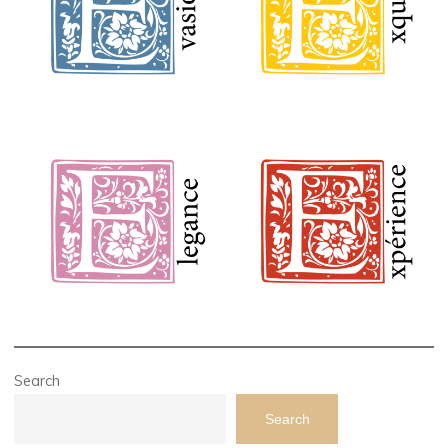
Search
Search