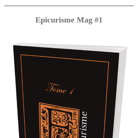
Epicurisme Mag #1