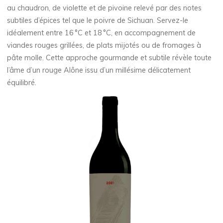
au chaudron, de violette et de pivoine relevé par des notes
subtiles d’épices tel que le poivre de Sichuan. Servez-le
idéalement entre 16 °C et 18 °C, en accompagnement de
viandes rouges grillées, de plats mijotés ou de fromages à
pâte molle. Cette approche gourmande et subtile révèle toute
l’âme d’un rouge Alône issu d’un millésime délicatement
équilibré.