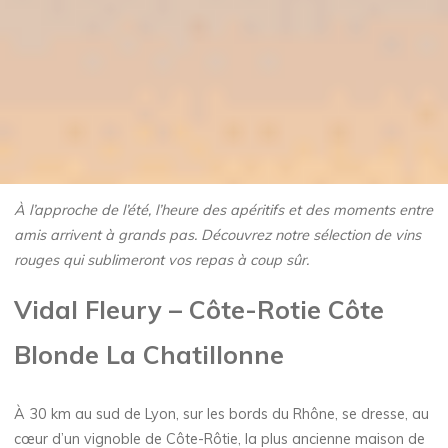
À l’approche de l’été, l’heure des apéritifs et des moments entre
amis arrivent à grands pas. Découvrez notre sélection de vins
rouges qui sublimeront vos repas à coup sûr.
Vidal Fleury – Côte-Rotie Côte
Blonde La Chatillonne
À 30 km au sud de Lyon, sur les bords du Rhône, se dresse, au
cœur d’un vignoble de Côte-Rôtie, la plus ancienne maison de