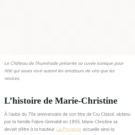
Le Château de l’Aumérade présente sa cuvée iconique pour
l’été qui saura ravir autant les amateurs de vins que les
novices.
L’histoire de Marie-Christine
À l’aube du 70e anniversaire de son titre de Cru Classé, obtenu
par la famille Fabre-Grimaldi en 1955, Marie-Christine se
devait d’être à la hauteur.
La Provence
accueille ainsi la