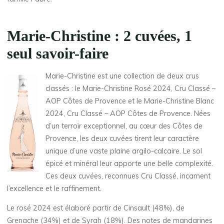
Marie-Christine : 2 cuvées, 1
seul savoir-faire
Marie-Christine est une collection de deux crus
classés : le Marie-Christine Rosé 2024, Cru Classé –
AOP Côtes de Provence et le Marie-Christine Blanc
2024, Cru Classé – AOP Côtes de Provence. Nées
d’un terroir exceptionnel, au cœur des Côtes de
Provence, les deux cuvées tirent leur caractère
unique d’une vaste plaine argilo-calcaire. Le sol
épicé et minéral leur apporte une belle complexité.
Ces deux cuvées, reconnues Cru Classé, incarnent
l’excellence et le raffinement.
Le rosé 2024 est élaboré partir de Cinsault (48%), de
Grenache (34%) et de Syrah (18%). Des notes de mandarines