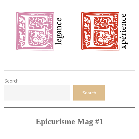
Search
Search
Epicurisme Mag #1