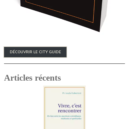
DÉCOUVRIR LE CITY GUIDE
Articles récents