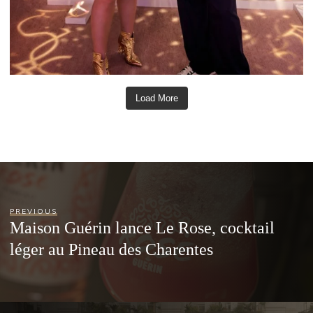
Load More
PREVIOUS
Maison Guérin lance Le Rose, cocktail
léger au Pineau des Charentes