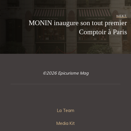
NEXT
MONIN inaugure son tout premier
Comptoir à Paris
©2026 Epicurisme Mag
La Team
Media Kit