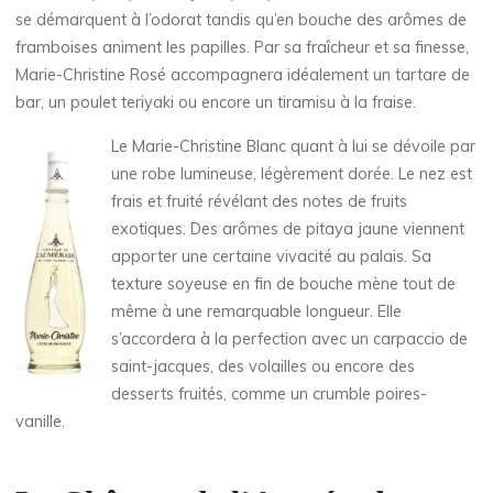
se démarquent à l’odorat tandis qu’en bouche des arômes de
framboises animent les papilles. Par sa fraîcheur et sa finesse,
Marie-Christine Rosé accompagnera idéalement un tartare de
bar, un poulet teriyaki ou encore un tiramisu à la fraise.
Le Marie-Christine Blanc quant à lui se dévoile par
une robe lumineuse, légèrement dorée. Le nez est
frais et fruité révélant des notes de fruits
exotiques. Des arômes de pitaya jaune viennent
apporter une certaine vivacité au palais. Sa
texture soyeuse en fin de bouche mène tout de
même à une remarquable longueur. Elle
s’accordera à la perfection avec un carpaccio de
saint-jacques, des volailles ou encore des
desserts fruités, comme un crumble poires-
vanille.