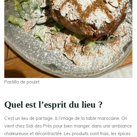
Pastilla de poulet
Quel est l’esprit du lieu ?
C’est un lieu de partage, à l’image de la table marocaine. On
vient chez Sidi des Prés pour bien manger, dans une ambiance
chaleureuse et décontractée. Les produits sont frais, les épices