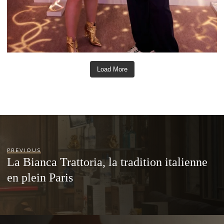
Load More
PREVIOUS
La Bianca Trattoria, la tradition italienne
en plein Paris