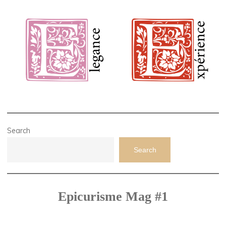
Search
Search
Epicurisme Mag #1