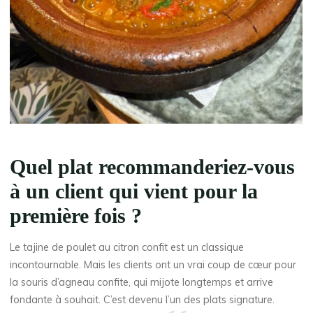
Quel plat recommanderiez-vous
à un client qui vient pour la
première fois ?
Le tajine de poulet au citron confit est un classique
incontournable. Mais les clients ont un vrai coup de cœur pour
la souris d’agneau confite, qui mijote longtemps et arrive
fondante à souhait. C’est devenu l’un des plats signature.