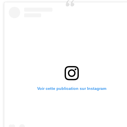
Voir cette publication sur Instagram