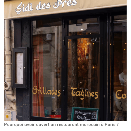
Pourquoi avoir ouvert un restaurant marocain à Paris ?