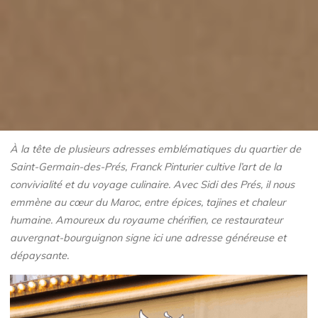
À la tête de plusieurs adresses emblématiques du quartier de
Saint-Germain-des-Prés, Franck Pinturier cultive l’art de la
convivialité et du voyage culinaire. Avec Sidi des Prés, il nous
emmène au cœur du Maroc, entre épices, tajines et chaleur
humaine. Amoureux du royaume chérifien, ce restaurateur
auvergnat-bourguignon signe ici une adresse généreuse et
dépaysante.