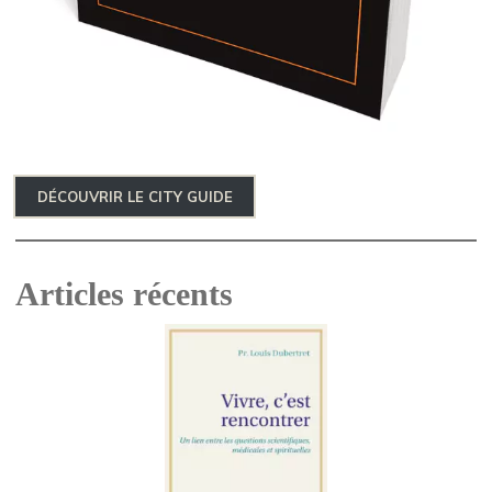
DÉCOUVRIR LE CITY GUIDE
Articles récents