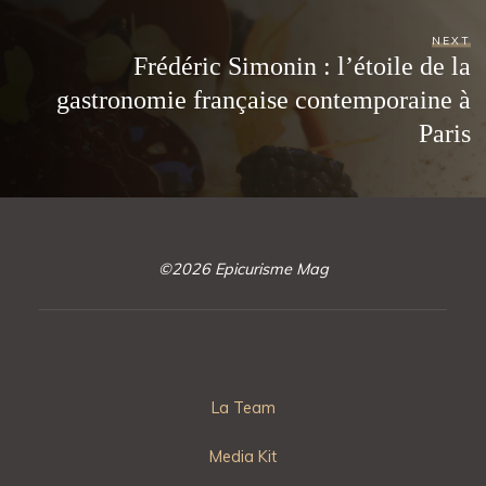
NEXT
Frédéric Simonin : l’étoile de la
gastronomie française contemporaine à
Paris
©2026 Epicurisme Mag
La Team
Media Kit