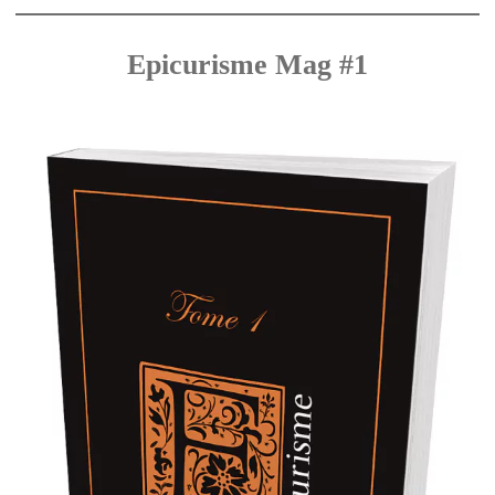
Epicurisme Mag #1