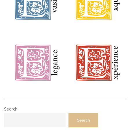
Search
Search