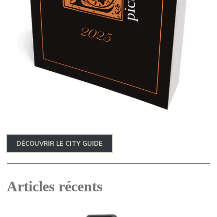
DÉCOUVRIR LE CITY GUIDE
Articles récents