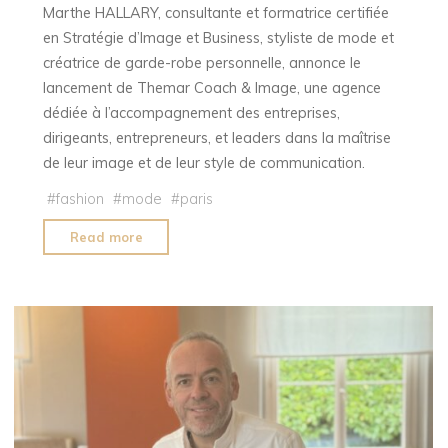
Marthe HALLARY, consultante et formatrice certifiée
en Stratégie d’Image et Business, styliste de mode et
créatrice de garde-robe personnelle, annonce le
lancement de Themar Coach & Image, une agence
dédiée à l’accompagnement des entreprises,
dirigeants, entrepreneurs, et leaders dans la maîtrise
de leur image et de leur style de communication.
#
fashion
#
mode
#
paris
"RENCONTRE
Read more
AVEC
MARTHE"