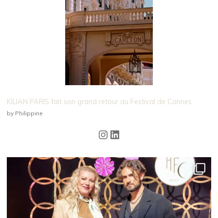
KILIAN PARIS fait son grand retour au Festival de Cannes
by Philippine
Instagram
LinkedIn