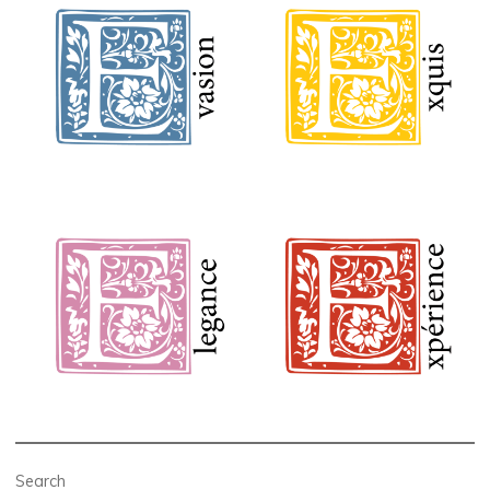
Search