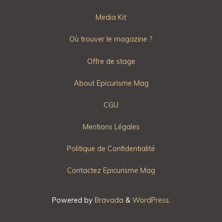
Media Kit
Où trouver le magazine ?
Offre de stage
About Epicurisme Mag
CGU
Mentions Légales
Politique de Confidentialité
Contactez Epicurisme Mag
Powered by
Bravada
&
WordPress
.