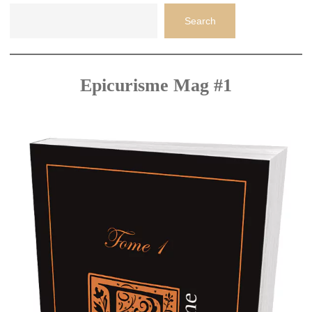
Search
Epicurisme Mag #1