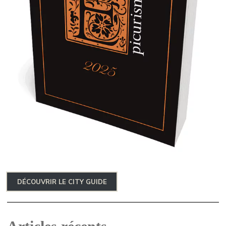
DÉCOUVRIR LE CITY GUIDE