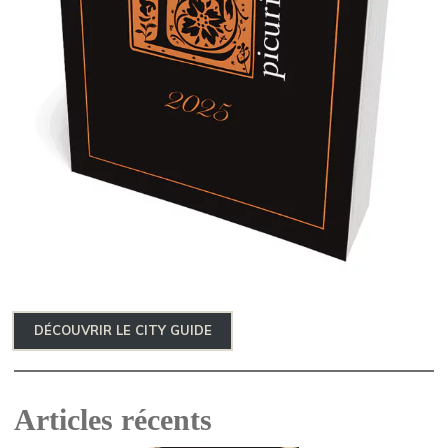
DÉCOUVRIR LE CITY GUIDE
Articles récents