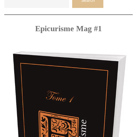
Search
Epicurisme Mag #1