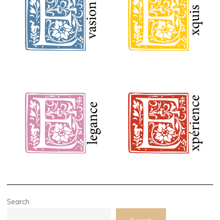
Search