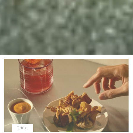
Drinks