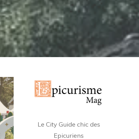
Le City Guide chic des
Epicuriens