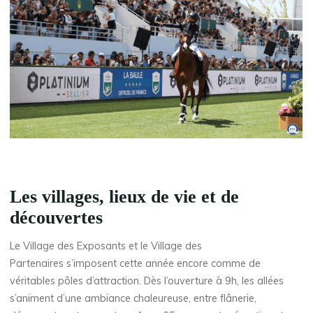
Les villages, lieux de vie et de
découvertes
Le Village des Exposants et le Village des
Partenaires s’imposent cette année encore comme de
véritables pôles d’attraction. Dès l’ouverture à 9h, les allées
s’animent d’une ambiance chaleureuse, entre flânerie,