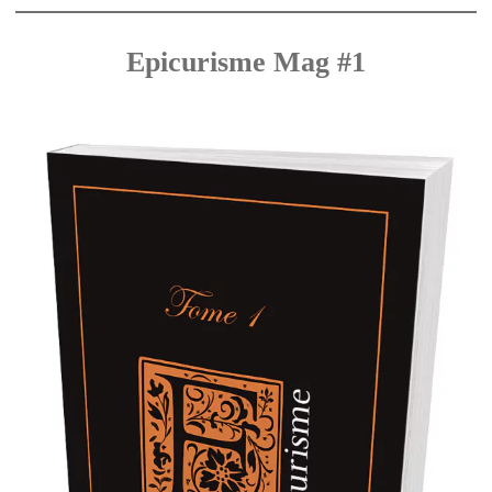
Epicurisme Mag #1