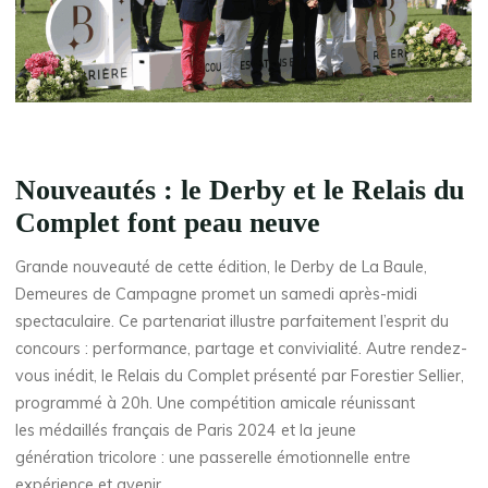
Nouveautés : le Derby et le Relais du
Complet font peau neuve
Grande nouveauté de cette édition, le Derby de La Baule,
Demeures de Campagne promet un samedi après-midi
spectaculaire. Ce partenariat illustre parfaitement l’esprit du
concours : performance, partage et convivialité. Autre rendez-
vous inédit, le Relais du Complet présenté par Forestier Sellier,
programmé à 20h. Une compétition amicale réunissant
les médaillés français de Paris 2024 et la jeune
génération tricolore : une passerelle émotionnelle entre
expérience et avenir.