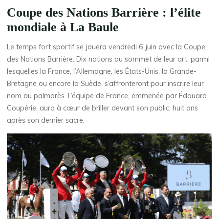
Coupe des Nations Barrière : l’élite
mondiale à La Baule
Le temps fort sportif se jouera vendredi 6 juin avec la Coupe
des Nations Barrière. Dix nations au sommet de leur art, parmi
lesquelles la France, l’Allemagne, les États-Unis, la Grande-
Bretagne ou encore la Suède, s’affronteront pour inscrire leur
nom au palmarès. L’équipe de France, emmenée par Édouard
Coupérie, aura à cœur de briller devant son public, huit ans
après son dernier sacre.