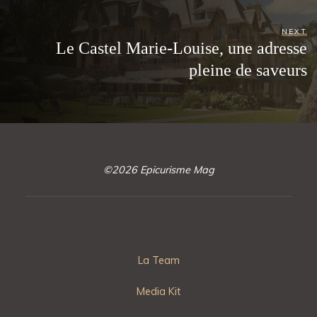
NEXT
Le Castel Marie-Louise, une adresse
pleine de saveurs
©2026 Epicurisme Mag
La Team
Media Kit