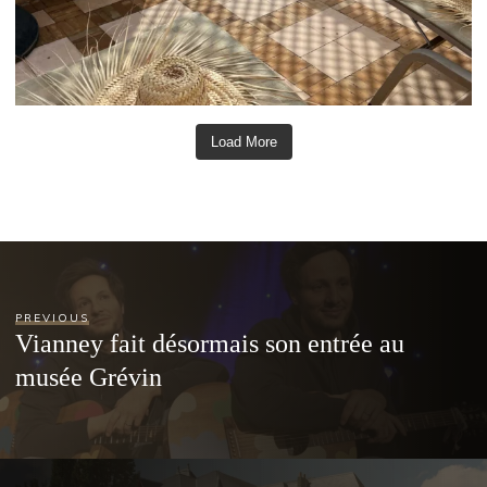
Load More
PREVIOUS
Vianney fait désormais son entrée au
musée Grévin