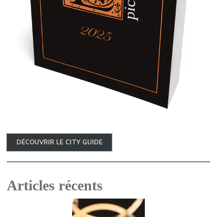
DÉCOUVRIR LE CITY GUIDE
Articles récents