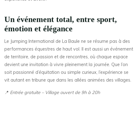
Un événement total, entre sport,
émotion et élégance
Le Jumping International de La Baule ne se résume pas à des
performances équestres de haut vol. Il est aussi un événement
de territoire, de passion et de rencontres, où chaque espace
devient une invitation à vivre pleinement la journée. Que l’on
soit passionné d’équitation ou simple curieux, l’expérience se
vit autant en tribune que dans les allées animées des villages.
📍
Entrée gratuite – Village ouvert de 9h à 20h