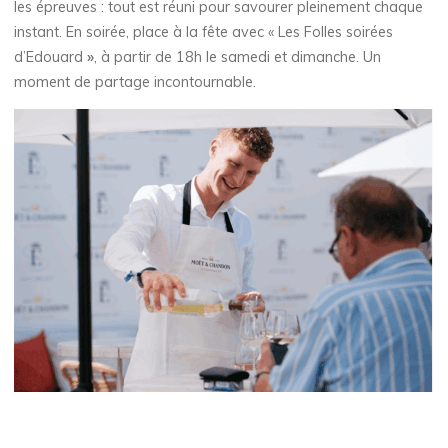
les épreuves : tout est réuni pour savourer pleinement chaque
instant. En soirée, place à la fête avec « Les Folles soirées
d’Edouard
»
, à partir de 18h le samedi et dimanche. Un
moment de partage incontournable.