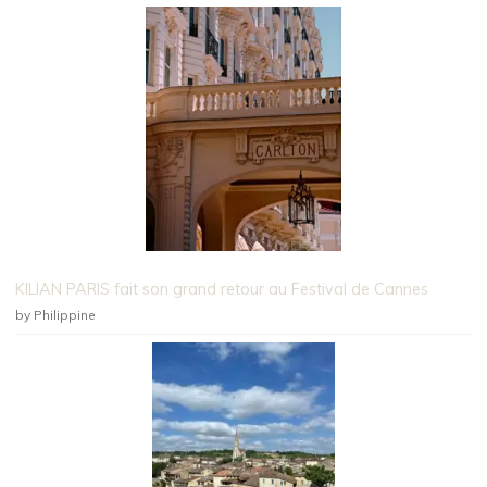
KILIAN PARIS fait son grand retour au Festival de Cannes
by Philippine