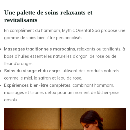
Une palette de soins relaxants et
revitalisants
En complément du hammam, Mythic Oriental Spa propose une
gamme de soins bien-être personnalisés :
Massages traditionnels marocains
, relaxants ou tonifiants, à
base d’huiles essentielles naturelles d’argan, de rose ou de
fleur d’oranger.
Soins du visage et du corps
, utilisant des produits naturels
comme le miel, le safran et l’eau de rose.
Expériences bien-être complètes
, combinant hammam,
massages et tisanes détox pour un moment de lâcher-prise
absolu.