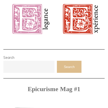
Search
Search
Epicurisme Mag #1