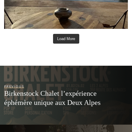
Load More
PREVIOUS
Birkenstock Chalet l’expérience
éphémère unique aux Deux Alpes