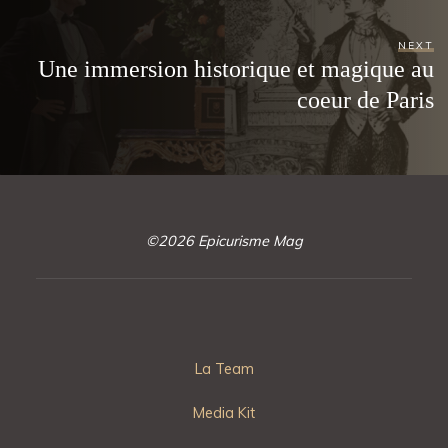
NEXT
Une immersion historique et magique au
coeur de Paris
©2026 Epicurisme Mag
La Team
Media Kit