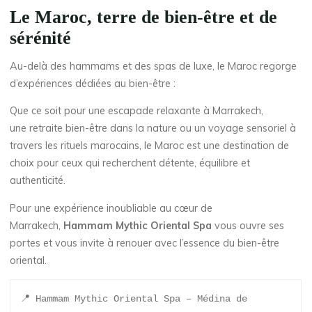
Le Maroc, terre de bien-être et de
sérénité
Au-delà des hammams et des spas de luxe, le Maroc regorge
d’expériences dédiées au bien-être :
Que ce soit pour une escapade relaxante à Marrakech,
une retraite bien-être dans la nature ou un voyage sensoriel à
travers les rituels marocains, le Maroc est une destination de
choix pour ceux qui recherchent détente, équilibre et
authenticité.
Pour une expérience inoubliable au cœur de
Marrakech,
Hammam Mythic Oriental Spa
vous ouvre ses
portes et vous invite à renouer avec l’essence du bien-être
oriental.
📍 Hammam Mythic Oriental Spa – Médina de 