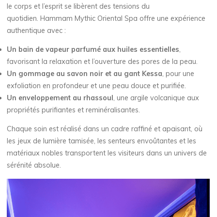
le corps et l’esprit se libèrent des tensions du
quotidien. Hammam Mythic Oriental Spa offre une expérience
authentique avec :
Un bain de vapeur parfumé aux huiles essentielles
,
favorisant la relaxation et l’ouverture des pores de la peau.
Un gommage au savon noir et au gant Kessa
, pour une
exfoliation en profondeur et une peau douce et purifiée.
Un enveloppement au rhassoul
, une argile volcanique aux
propriétés purifiantes et reminéralisantes.
Chaque soin est réalisé dans un cadre raffiné et apaisant, où
les jeux de lumière tamisée, les senteurs envoûtantes et les
matériaux nobles transportent les visiteurs dans un univers de
sérénité absolue.