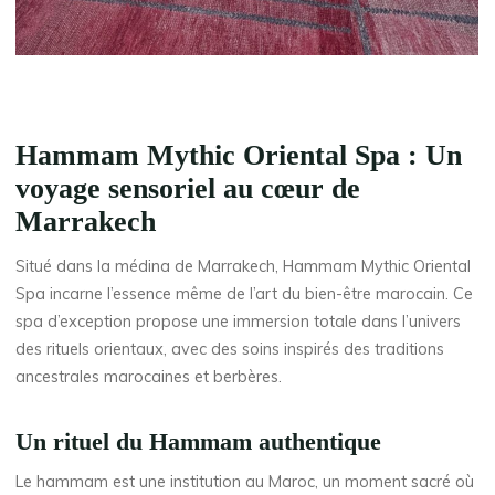
Hammam Mythic Oriental Spa : Un
voyage sensoriel au cœur de
Marrakech
Situé dans la médina de Marrakech, Hammam Mythic Oriental
Spa incarne l’essence même de l’art du bien-être marocain. Ce
spa d’exception propose une immersion totale dans l’univers
des rituels orientaux, avec des soins inspirés des traditions
ancestrales marocaines et berbères.
Un rituel du Hammam authentique
Le hammam est une institution au Maroc, un moment sacré où