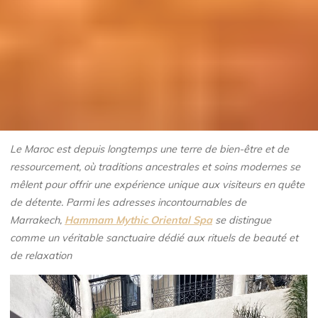
Le Maroc est depuis longtemps une terre de bien-être et de
ressourcement, où traditions ancestrales et soins modernes se
mêlent pour offrir une expérience unique aux visiteurs en quête
de détente.
Parmi les adresses incontournables de
Marrakech,
Hammam Mythic Oriental Spa
se distingue
comme un véritable sanctuaire dédié aux rituels de beauté et
de relaxation