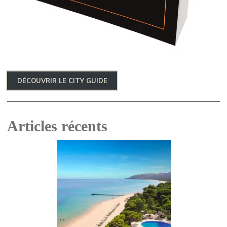
DÉCOUVRIR LE CITY GUIDE
Articles récents