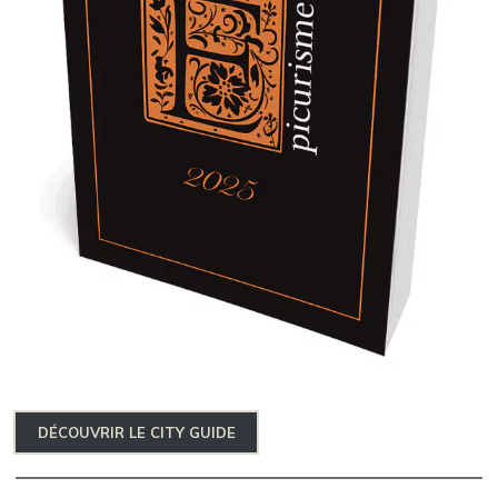
DÉCOUVRIR LE CITY GUIDE