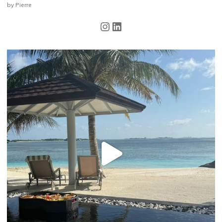
by Pierre
Instagram
LinkedIn