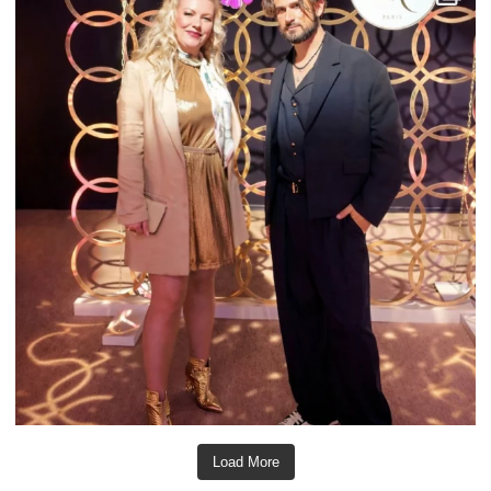
Load More