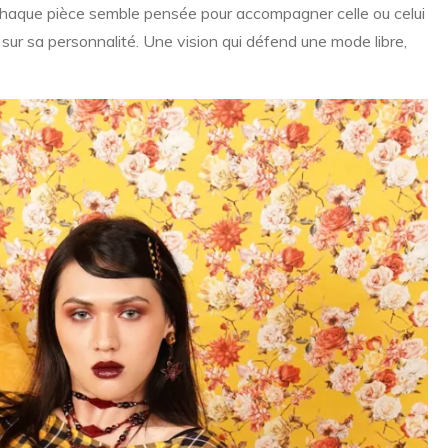
. Chaque pièce semble pensée pour accompagner celle ou celui
 sur sa personnalité. Une vision qui défend une mode libre,