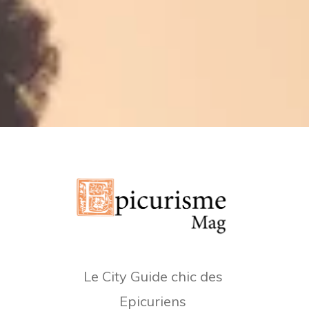
Le City Guide chic des
Epicuriens