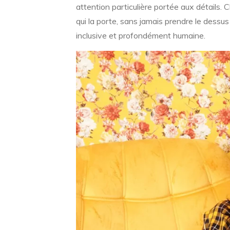
attention particulière portée aux détails
qui la porte, sans jamais prendre le dessus
inclusive et profondément humaine.