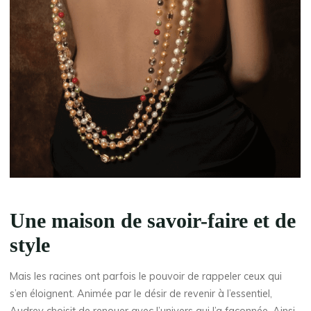
Une maison de savoir-faire et de
style
Mais les racines ont parfois le pouvoir de rappeler ceux qui
s’en éloignent. Animée par le désir de revenir à l’essentiel,