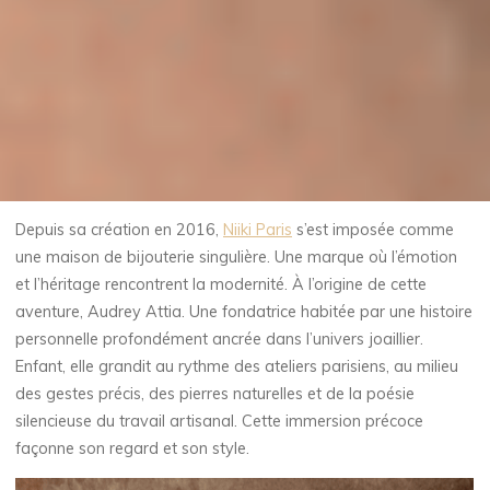
Depuis sa création en 2016,
Niiki Paris
s’est imposée comme
une maison de bijouterie singulière. Une marque où l’émotion
et l’héritage rencontrent la modernité. À l’origine de cette
aventure, Audrey Attia. Une fondatrice habitée par une histoire
personnelle profondément ancrée dans l’univers joaillier.
Enfant, elle grandit au rythme des ateliers parisiens, au milieu
des gestes précis, des pierres naturelles et de la poésie
silencieuse du travail artisanal. Cette immersion précoce
façonne son regard et son style.