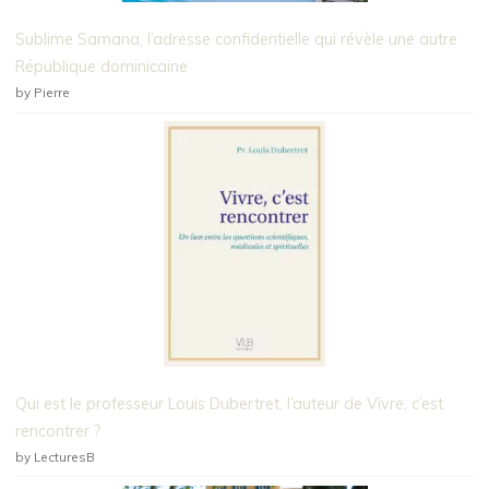
Sublime Samana, l’adresse confidentielle qui révèle une autre
République dominicaine
by Pierre
Qui est le professeur Louis Dubertret, l’auteur de Vivre, c’est
rencontrer ?
by LecturesB