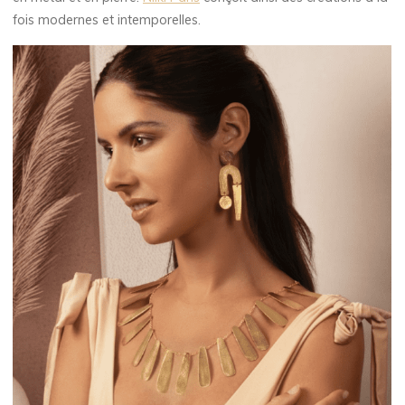
fois modernes et intemporelles.