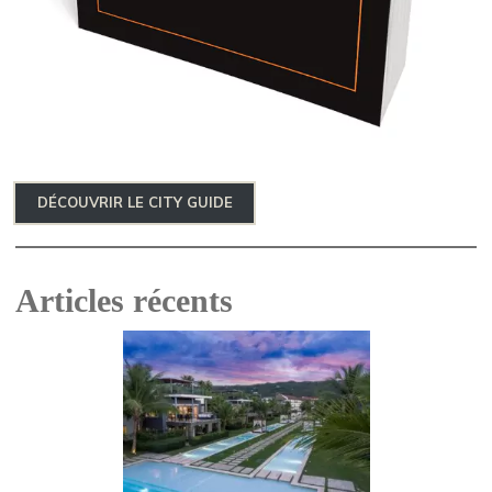
DÉCOUVRIR LE CITY GUIDE
Articles récents