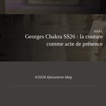
NEXT
Georges Chakra SS26 : la couture
comme acte de présence
©2026 Epicurisme Mag