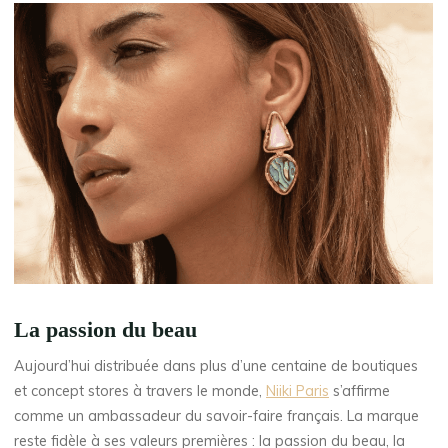
La passion du beau
Aujourd’hui distribuée dans plus d’une centaine de boutiques
et concept stores à travers le monde,
Niiki Paris
s’affirme
comme un ambassadeur du savoir-faire français. La marque
reste fidèle à ses valeurs premières : la passion du beau, la