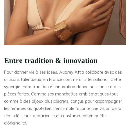
Entre tradition & innovation
Pour donner vie à ses idées, Audrey Attia collabore avec des
artisans talentueux, en France comme à l’international. Cette
synergie entre tradition et innovation donne naissance à des
pièces fortes. Comme ses manchettes emblématiques tout
comme à des bijoux plus discrets, conçus pour accompagner
les femmes au quotidien. L’ensemble raconte une vision de la
féminité : libre, audacieuse et constamment en quête
d’originalité.