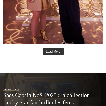
Load More
PREVIOUS
Sacs Cabaia Noël 2025 : la collection
Lucky Star fait briller les fêtes