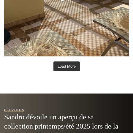
Load More
PREVIOUS
Sandro dévoile un aperçu de sa
collection printemps/été 2025 lors de la