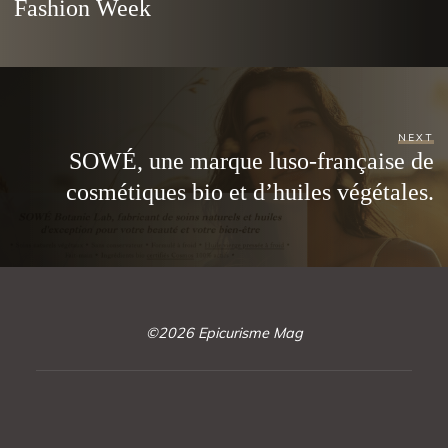
Fashion Week
NEXT
SOWÉ, une marque luso-française de
cosmétiques bio et d’huiles végétales.
©2026 Epicurisme Mag