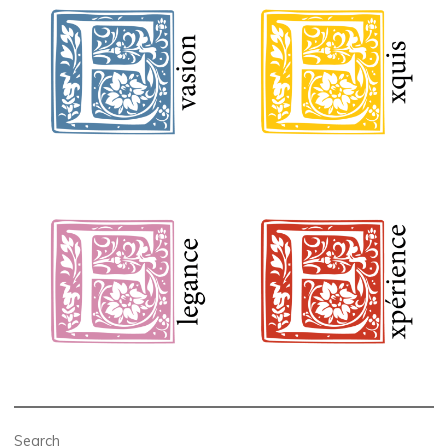
Search