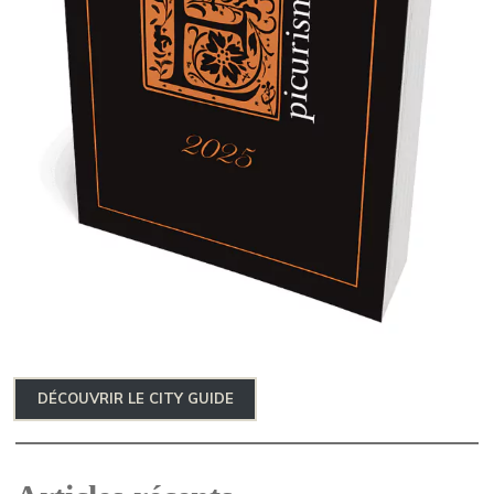
DÉCOUVRIR LE CITY GUIDE