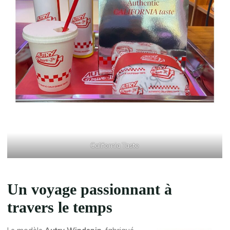
California Taste
Un voyage passionnant à
travers le temps