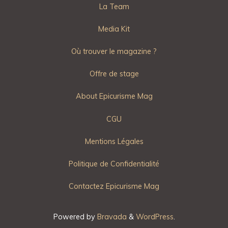
La Team
Media Kit
Où trouver le magazine ?
Offre de stage
About Epicurisme Mag
CGU
Mentions Légales
Politique de Confidentialité
Contactez Epicurisme Mag
Powered by
Bravada
&
WordPress
.