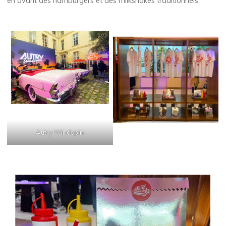
en avant des hamburgers et des milkshakes traditionnels.
Autry Windspin