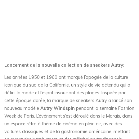
Lancement de la nouvelle collection de sneakers Autry
:
Les années 1950 et 1960 ont marqué l’apogée de la culture
iconique du sud de la Californie, un style de vie détendu qui a
défini la mode et l’esprit insouciant des plages. Inspirée par
cette époque dorée, la marque de sneakers Autry a lancé son
nouveau modèle
Autry Windspin
pendant la semaine Fashion
Week de Paris. L’événement s’est déroulé dans le Marais, dans
un espace rétro à thème de cinéma en plein air, avec des
voitures classiques et de la gastronomie américaine, mettant