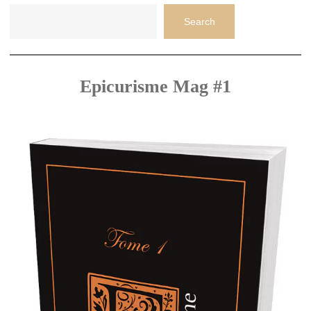
Search
Epicurisme Mag #1