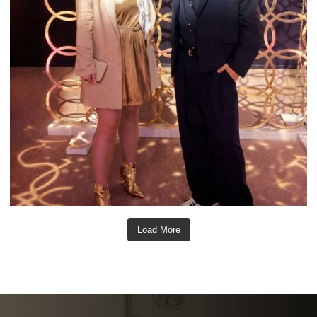
Load More