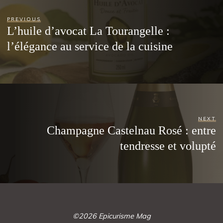
PREVIOUS
L’huile d’avocat La Tourangelle :
l’élégance au service de la cuisine
NEXT
Champagne Castelnau Rosé : entre
tendresse et volupté
©2026 Epicurisme Mag