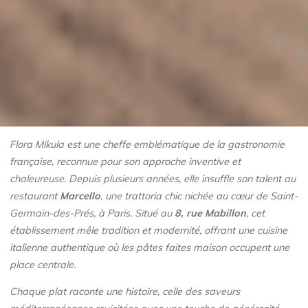
Flora Mikula est une cheffe emblématique de la gastronomie
française, reconnue pour son approche inventive et
chaleureuse. Depuis plusieurs années, elle insuffle son talent au
restaurant
Marcello
, une trattoria chic nichée au cœur de Saint-
Germain-des-Prés, à Paris. Situé au
8, rue Mabillon
, cet
établissement mêle tradition et modernité, offrant une cuisine
italienne authentique où les pâtes faites maison occupent une
place centrale.
Chaque plat raconte une histoire, celle des saveurs