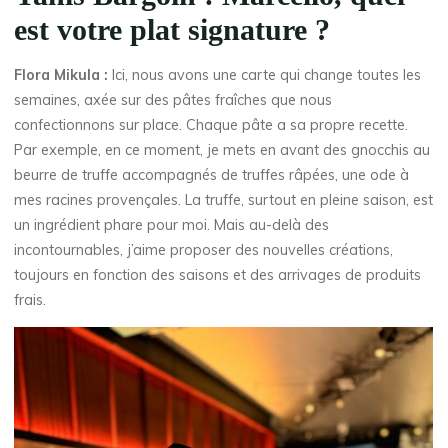
est votre plat signature ?
Flora Mikula :
Ici, nous avons une carte qui change toutes les
semaines, axée sur des pâtes fraîches que nous
confectionnons sur place. Chaque pâte a sa propre recette.
Par exemple, en ce moment, je mets en avant des gnocchis au
beurre de truffe accompagnés de truffes râpées, une ode à
mes racines provençales. La truffe, surtout en pleine saison, est
un ingrédient phare pour moi. Mais au-delà des
incontournables, j’aime proposer des nouvelles créations,
toujours en fonction des saisons et des arrivages de produits
frais.