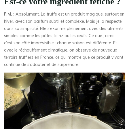
Est-ce votre ingrédient fétiche ?
F.M. :
Absolument. La truffe est un produit magique, surtout en
hiver, avec son parfum subtil et complexe. Mais je la respecte
dans sa simplicité. Elle s’exprime pleinement avec des aliments
simples comme les pâtes, le riz ou les œufs. Ce que j’aime,
c’est son côté imprévisible : chaque saison est différente. Et
avec le réchauffement climatique, on observe de nouveaux
terroirs truffiers en France, ce qui montre que ce produit vivant
continue de s’adapter et de surprendre.