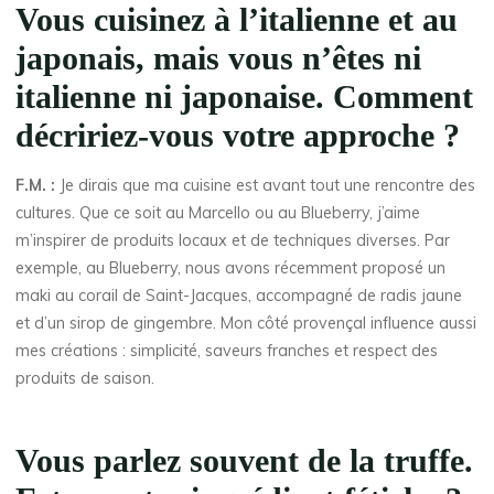
Vous cuisinez à l’italienne et au
japonais, mais vous n’êtes ni
italienne ni japonaise. Comment
décririez-vous votre approche ?
F.M. :
Je dirais que ma cuisine est avant tout une rencontre des
cultures. Que ce soit au Marcello ou au Blueberry, j’aime
m’inspirer de produits locaux et de techniques diverses. Par
exemple, au Blueberry, nous avons récemment proposé un
maki au corail de Saint-Jacques, accompagné de radis jaune
et d’un sirop de gingembre. Mon côté provençal influence aussi
mes créations : simplicité, saveurs franches et respect des
produits de saison.
Vous parlez souvent de la truffe.