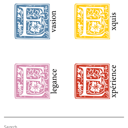
Search