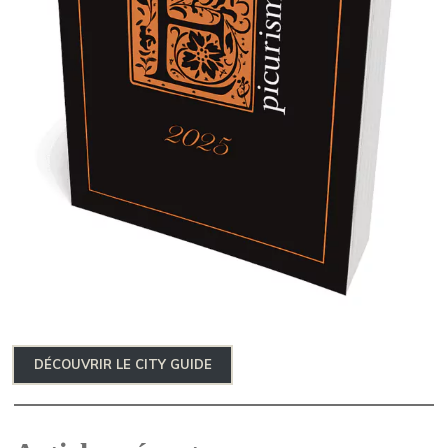
DÉCOUVRIR LE CITY GUIDE