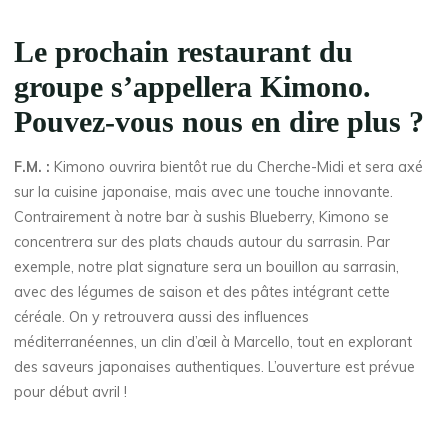
Le prochain restaurant du
groupe s’appellera Kimono.
Pouvez-vous nous en dire plus ?
F.M. :
Kimono ouvrira bientôt rue du Cherche-Midi et sera axé
sur la cuisine japonaise, mais avec une touche innovante.
Contrairement à notre bar à sushis Blueberry, Kimono se
concentrera sur des plats chauds autour du sarrasin. Par
exemple, notre plat signature sera un bouillon au sarrasin,
avec des légumes de saison et des pâtes intégrant cette
céréale. On y retrouvera aussi des influences
méditerranéennes, un clin d’œil à Marcello, tout en explorant
des saveurs japonaises authentiques. L’ouverture est prévue
pour début avril !