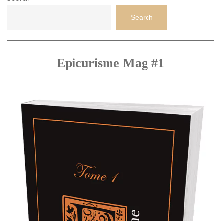
Search
Epicurisme Mag #1