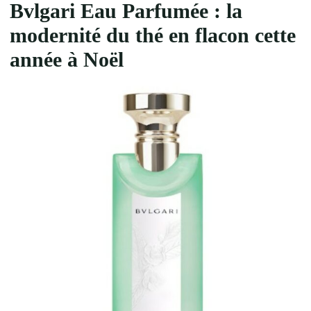
Bvlgari Eau Parfumée : la
modernité du thé en flacon
cette
année à Noël