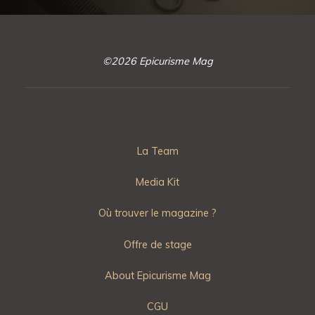
©2026 Epicurisme Mag
La Team
Media Kit
Où trouver le magazine ?
Offre de stage
About Epicurisme Mag
CGU