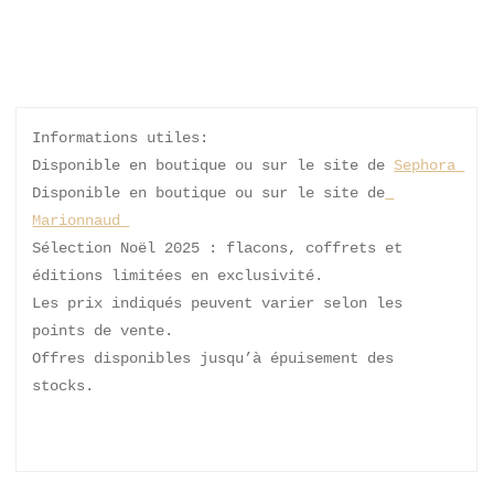
Informations utiles: 
Disponible en boutique ou sur le site de 
Sephora 
Disponible en boutique ou sur le site de
Marionnaud 
Sélection Noël 2025 : flacons, coffrets et 
éditions limitées en exclusivité.
Les prix indiqués peuvent varier selon les 
points de vente.
Offres disponibles jusqu’à épuisement des 
stocks.