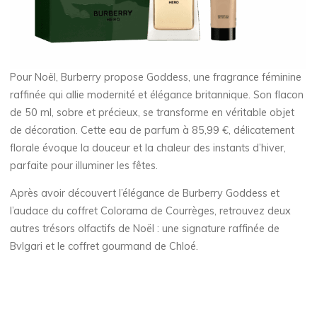
Pour Noël, Burberry propose Goddess, une fragrance féminine
raffinée qui allie modernité et élégance britannique. Son flacon
de 50 ml, sobre et précieux, se transforme en véritable objet
de décoration. Cette eau de parfum à 85,99 €, délicatement
florale évoque la douceur et la chaleur des instants d’hiver,
parfaite pour illuminer les fêtes.
Après avoir découvert l’élégance de Burberry Goddess et
l’audace du coffret Colorama de Courrèges, retrouvez deux
autres trésors olfactifs de Noël : une signature raffinée de
Bvlgari et le coffret gourmand de Chloé.