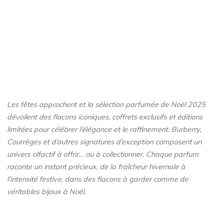
Les fêtes approchent et la sélection parfumée de Noël 2025
dévoilent des flacons iconiques, coffrets exclusifs et éditions
limitées pour célébrer l’élégance et le raffinement. Burberry,
Courrèges et d’autres signatures d’exception composent un
univers olfactif à offrir… ou à collectionner. Chaque parfum
raconte un instant précieux, de la fraîcheur hivernale à
l’intensité festive, dans des flacons à garder comme de
véritables bijoux à Noël.