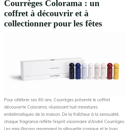
Courrèges Colorama : un
coffret à découvrir et à
collectionner
pour les fêtes
Pour célébrer ses 60 ans, Courrèges présente le coffret
découverte Colorama, réunissant huit miniatures
emblématiques de la maison. De la fraîcheur à la sensualité,
chaque fragrance reflète l’esprit visionnaire d’André Courrèges.
Les mini-flacons reprennent la silhouette iconique et le logo