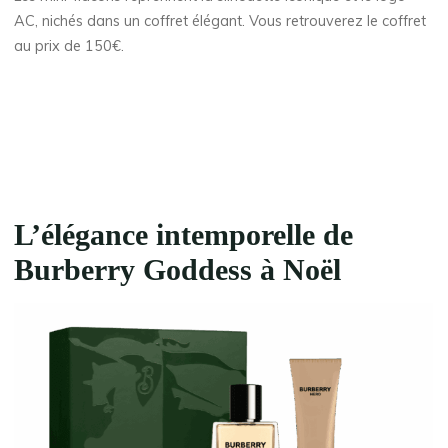
AC, nichés dans un coffret élégant. Vous retrouverez le coffret
au prix de 150€.
L’élégance intemporelle de
Burberry Goddess
à Noël