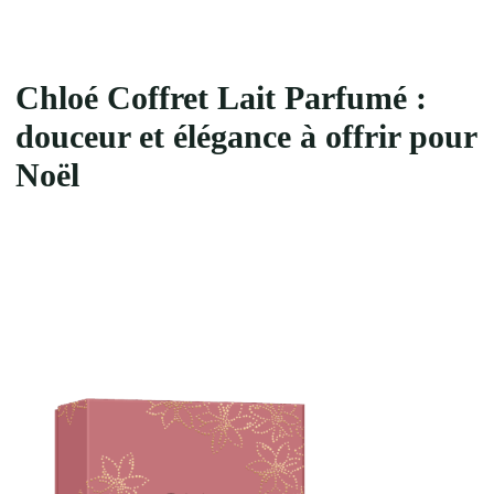
Chloé Coffret Lait Parfumé :
douceur et élégance à offrir
pour
Noël