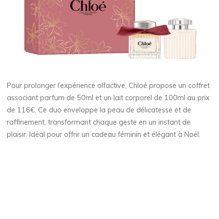
Pour prolonger l’expérience olfactive, Chloé propose un coffret
associant parfum de 50ml et un lait corporel de 100ml au prix
de 116€. Ce duo enveloppe la peau de délicatesse et de
raffinement, transformant chaque geste en un instant de
plaisir. Idéal pour offrir un cadeau féminin et élégant à Noël.