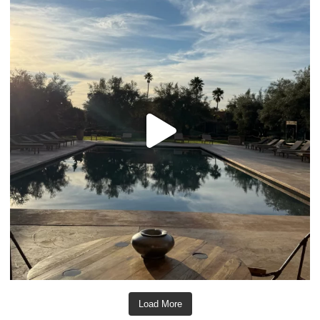
Load More