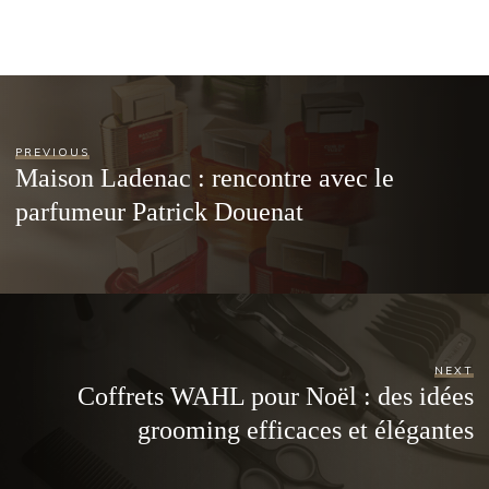
PREVIOUS
Maison Ladenac : rencontre avec le
parfumeur Patrick Douenat
NEXT
Coffrets WAHL pour Noël : des idées
grooming efficaces et élégantes