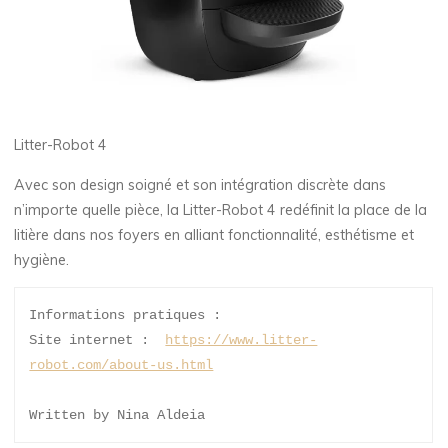
Litter-Robot 4
Avec son design soigné et son intégration discrète dans
n’importe quelle pièce, la Litter-Robot 4 redéfinit la place de la
litière dans nos foyers en alliant fonctionnalité, esthétisme et
hygiène.
Informations pratiques : 
Site internet :  
https://www.litter-
robot.com/about-us.html
Written by Nina Aldeia 