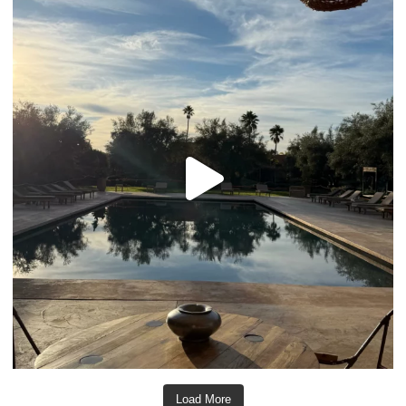
Load More