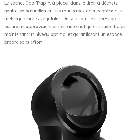
Le sachet OdorTrap™, à placer dans le tiroir à déchets,
neutralise naturellement les mauvaises odeurs grâce à un
mélange d’huiles végétales. De son côté, le LitterHopper,
assure un approvisionnement automatique en litière fraîche,
maintenant un niveau optimal et garantissant un espace
propre sans effort.