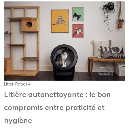
Litter-Robot 4
Litière autonettoyante : le bon
compromis entre praticité et
hygiène