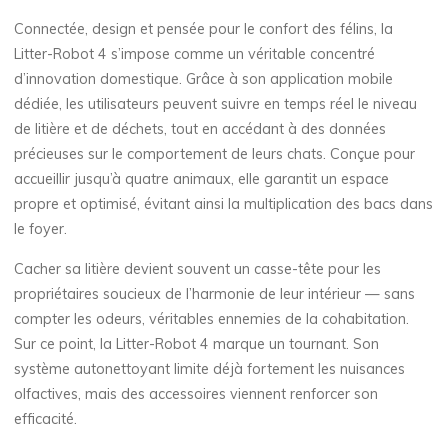
Connectée, design et pensée pour le confort des félins, la
Litter-Robot 4 s’impose comme un véritable concentré
d’innovation domestique. Grâce à son application mobile
dédiée, les utilisateurs peuvent suivre en temps réel le niveau
de litière et de déchets, tout en accédant à des données
précieuses sur le comportement de leurs chats. Conçue pour
accueillir jusqu’à quatre animaux, elle garantit un espace
propre et optimisé, évitant ainsi la multiplication des bacs dans
le foyer.
Cacher sa litière devient souvent un casse-tête pour les
propriétaires soucieux de l’harmonie de leur intérieur — sans
compter les odeurs, véritables ennemies de la cohabitation.
Sur ce point, la Litter-Robot 4 marque un tournant. Son
système autonettoyant limite déjà fortement les nuisances
olfactives, mais des accessoires viennent renforcer son
efficacité.