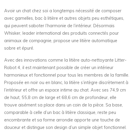
Avoir un chat chez soi a longtemps nécessité de composer
avec gamelles, bac à litière et autres objets peu esthétiques,
qui peuvent saboter l’harmonie de l’intérieur. Désormais
Whisker, leader international des produits connectés pour
animaux de compagnie, propose une litière automatique
sobre et épuré.
Avec des innovations comme la litière auto-nettoyante Litter-
Robot 4, il est maintenant possible de créer un intérieur
harmonieux et fonctionnel pour tous les membres de la famille.
Proposée en noir ou en blanc, la litière s’intègre discrètement à
l’intérieur et offre un espace intime au chat. Avec ses 74,9 cm
de haut, 55,8 cm de large et 68,6 cm de profondeur, elle
trouve aisément sa place dans un coin de la pièce. Sa base,
comparable à celle d’un bac à litière classique, reste peu
encombrante et sa forme arrondie apporte une touche de
douceur et distingue son design d’un simple objet fonctionnel.