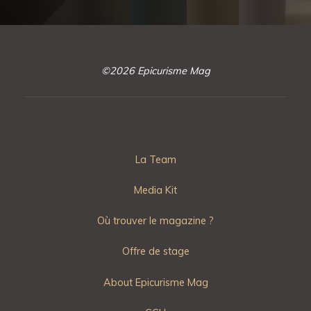
©2026 Epicurisme Mag
La Team
Media Kit
Où trouver le magazine ?
Offre de stage
About Epicurisme Mag