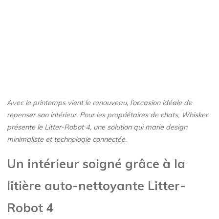
Avec le printemps vient le renouveau, l’occasion idéale de
repenser son intérieur. Pour les propriétaires de chats, Whisker
présente le Litter-Robot 4, une solution qui marie design
minimaliste et technologie connectée.
Un intérieur soigné grâce à la
litière auto-nettoyante Litter-
Robot 4