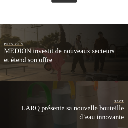
PREVIOUS
MEDION investit de nouveaux secteurs
et étend son offre
NEXT
LARQ présente sa nouvelle bouteille
d’eau innovante