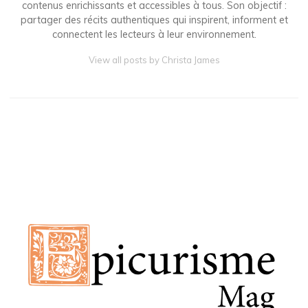
contenus enrichissants et accessibles à tous. Son objectif :
partager des récits authentiques qui inspirent, informent et
connectent les lecteurs à leur environnement.
View all posts by Christa James