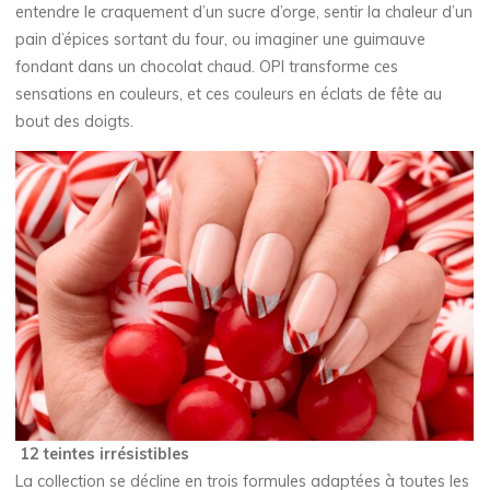
entendre le craquement d’un sucre d’orge, sentir la chaleur d’un
pain d’épices sortant du four, ou imaginer une guimauve
fondant dans un chocolat chaud. OPI transforme ces
sensations en couleurs, et ces couleurs en éclats de fête au
bout des doigts.
12 teintes irrésistibles
La collection se décline en trois formules adaptées à toutes les