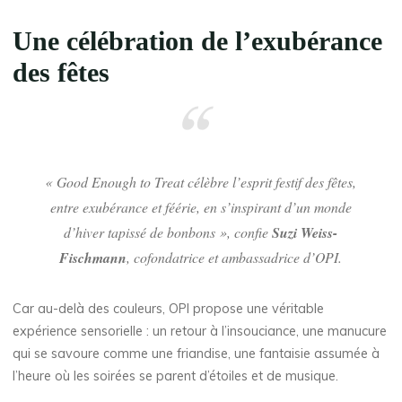
Une célébration de l’exubérance
des fêtes
«
Good Enough to Treat célèbre l’esprit festif des fêtes,
entre exubérance et féérie, en s’inspirant d’un monde
d’hiver tapissé de bonbons
», confie
Suzi Weiss-
Fischmann
, cofondatrice et ambassadrice d’OPI.
Car au-delà des couleurs, OPI propose une véritable
expérience sensorielle : un retour à l’insouciance, une manucure
qui se savoure comme une friandise, une fantaisie assumée à
l’heure où les soirées se parent d’étoiles et de musique.