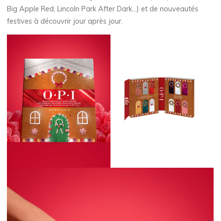
Big Apple Red, Lincoln Park After Dark…) et de nouveautés
festives à découvrir jour après jour.