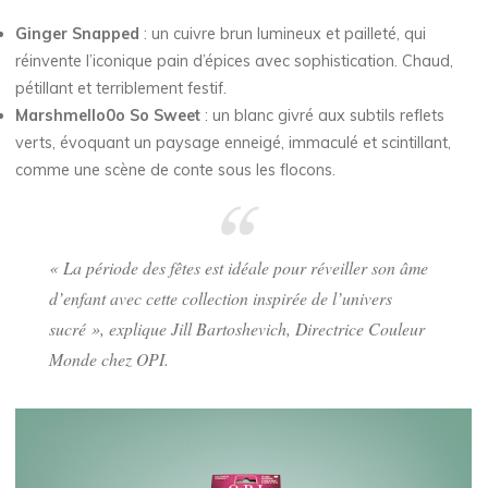
Ginger Snapped
: un cuivre brun lumineux et pailleté, qui
réinvente l’iconique pain d’épices avec sophistication. Chaud,
pétillant et terriblement festif.
Marshmello0o So Sweet
: un blanc givré aux subtils reflets
verts, évoquant un paysage enneigé, immaculé et scintillant,
comme une scène de conte sous les flocons.
«
La période des fêtes est idéale pour réveiller son âme
d’enfant avec cette collection inspirée de l’univers
sucré
», explique Jill Bartoshevich, Directrice Couleur
Monde chez OPI.