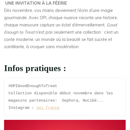
UNE INVITATION À LA FÉERIE
Dès novembre, vos mains deviennent l’écrin d’une magie
gourmande. Avec OPI, chaque nuance raconte une histoire,
chaque manucure capture un éclat d’émerveillement.
Good
Enough to Treat
n’est pas seulement une collection : c’est un
conte moderne, un monde où la beauté se fait sucrée et
scintillante, à croquer sans modération.
Infos pratiques :
#OPIGoodEnoughToTreat
Collection disponible début novembre dans les 
magasins partenaires:  Sephora, Nocibé...
Instagram : 
opi_france