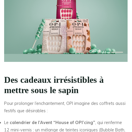
Des cadeaux irrésistibles à
mettre sous le sapin
Pour prolonger l’enchantement, OPI imagine des coffrets aussi
festifs que désirables :
Le
calendrier de l’Avent “House of OPI’cing”
, qui renferme
12 mini-vernis : un mélange de teintes iconiques (Bubble Bath,