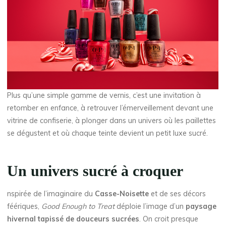
Plus qu’une simple gamme de vernis, c’est une invitation à
retomber en enfance, à retrouver l’émerveillement devant une
vitrine de confiserie, à plonger dans un univers où les paillettes
se dégustent et où chaque teinte devient un petit luxe sucré.
Un univers sucré à croquer
nspirée de l’imaginaire du
Casse-Noisette
et de ses décors
féériques,
Good Enough to Treat
déploie l’image d’un
paysage
hivernal tapissé de douceurs sucrées
. On croit presque