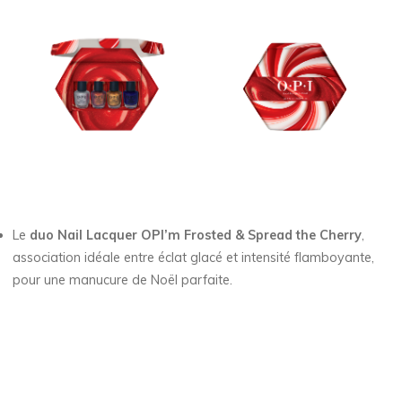
Le
duo Nail Lacquer OPI’m Frosted & Spread the Cherry
,
association idéale entre éclat glacé et intensité flamboyante,
pour une manucure de Noël parfaite.