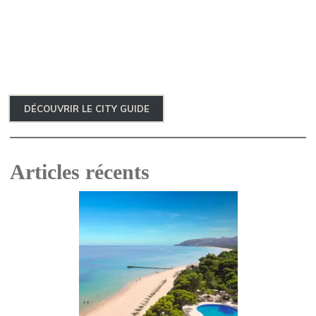
DÉCOUVRIR LE CITY GUIDE
Articles récents