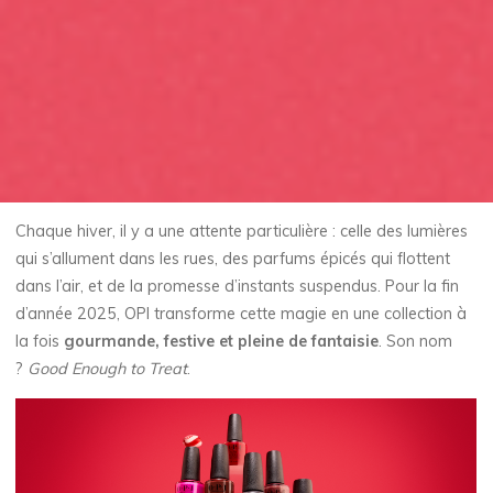
Chaque hiver, il y a une attente particulière : celle des lumières
qui s’allument dans les rues, des parfums épicés qui flottent
dans l’air, et de la promesse d’instants suspendus. Pour la fin
d’année 2025, OPI transforme cette magie en une collection à
la fois
gourmande, festive et pleine de fantaisie
. Son nom
?
Good Enough to Treat
.