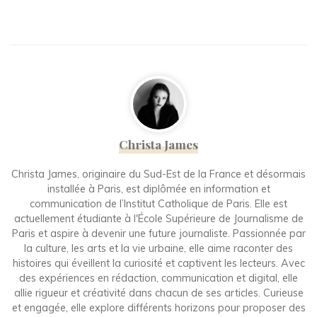
Christa James
Christa James, originaire du Sud-Est de la France et désormais
installée à Paris, est diplômée en information et
communication de l’Institut Catholique de Paris. Elle est
actuellement étudiante à l'École Supérieure de Journalisme de
Paris et aspire à devenir une future journaliste. Passionnée par
la culture, les arts et la vie urbaine, elle aime raconter des
histoires qui éveillent la curiosité et captivent les lecteurs. Avec
des expériences en rédaction, communication et digital, elle
allie rigueur et créativité dans chacun de ses articles. Curieuse
et engagée, elle explore différents horizons pour proposer des