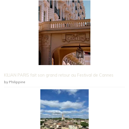
KILIAN PARIS fait son grand retour au Festival de Cannes
by Philippine