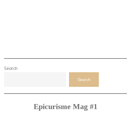
Search
Search
Epicurisme Mag #1