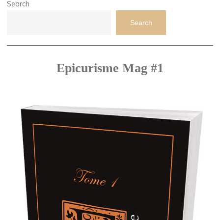
Search
Search
Epicurisme Mag #1