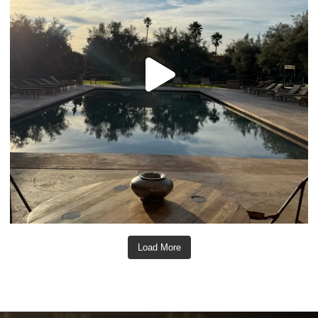
Load More