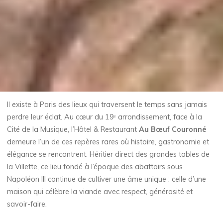
Il existe à Paris des lieux qui traversent le temps sans jamais
perdre leur éclat. Au cœur du 19ᵉ arrondissement, face à la
Cité de la Musique, l’Hôtel & Restaurant
Au Bœuf Couronné
demeure l’un de ces repères rares où histoire, gastronomie et
élégance se rencontrent. Héritier direct des grandes tables de
la Villette, ce lieu fondé à l’époque des abattoirs sous
Napoléon III continue de cultiver une âme unique : celle d’une
maison qui célèbre la viande avec respect, générosité et
savoir-faire.