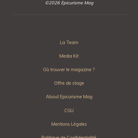
©2026 Epicurisme Mag
La Team
Media Kit
Où trouver le magazine ?
Offre de stage
About Epicurisme Mag
CGU
Mentions Légales
Politique de Confidentialité