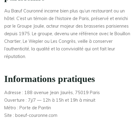
Au Bœuf Couronné incarne bien plus qu’un restaurant ou un
hôtel. C’est un témoin de l’histoire de Paris, préservé et enrichi
par le Groupe Joulie, acteur majeur des brasseries parisiennes
depuis 1975. Le groupe, devenu une référence avec le Bouillon
Chartier, Le Wepler ou Les Congrès, veille à conserver
l’authenticité, la qualité et la convivialité qui ont fait leur
réputation.
Informations pratiques
Adresse : 188 avenue Jean Jaurès, 75019 Paris
Ouverture : 7j/7 — 12h à 15h et 19h à minuit
Métro : Porte de Pantin
Site : boeuf-couronne.com