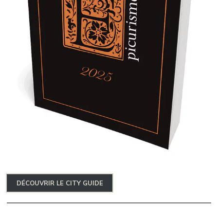
DÉCOUVRIR LE CITY GUIDE