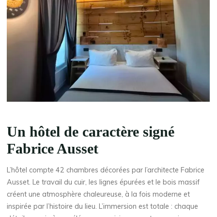
Un hôtel de caractère signé
Fabrice Ausset
L’hôtel compte 42 chambres décorées par l’architecte Fabrice
Ausset. Le travail du cuir, les lignes épurées et le bois massif
créent une atmosphère chaleureuse, à la fois moderne et
inspirée par l’histoire du lieu. L’immersion est totale : chaque