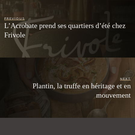
PREVIOUS
L’Acrobate prend ses quartiers d’été chez
Frivole
NEXT
Plantin, la truffe en héritage et en
mouvement