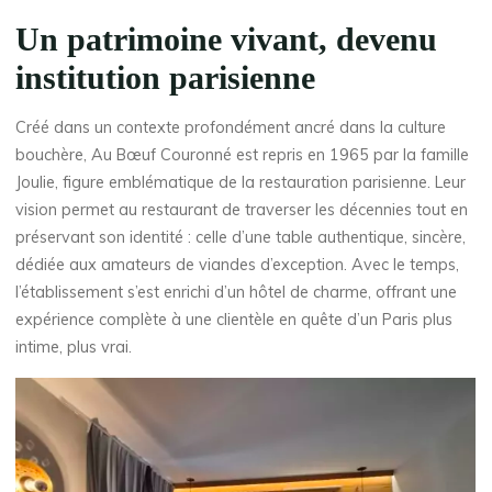
Un patrimoine vivant, devenu
institution parisienne
Créé dans un contexte profondément ancré dans la culture
bouchère, Au Bœuf Couronné est repris en 1965 par la famille
Joulie, figure emblématique de la restauration parisienne. Leur
vision permet au restaurant de traverser les décennies tout en
préservant son identité : celle d’une table authentique, sincère,
dédiée aux amateurs de viandes d’exception. Avec le temps,
l’établissement s’est enrichi d’un hôtel de charme, offrant une
expérience complète à une clientèle en quête d’un Paris plus
intime, plus vrai.