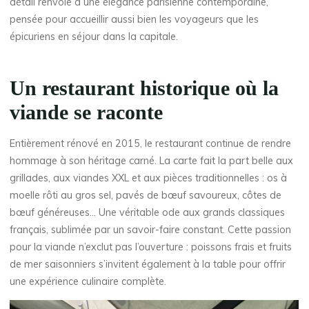
détail renvoie à une élégance parisienne contemporaine,
pensée pour accueillir aussi bien les voyageurs que les
épicuriens en séjour dans la capitale.
Un restaurant historique où la
viande se raconte
Entièrement rénové en 2015, le restaurant continue de rendre
hommage à son héritage carné. La carte fait la part belle aux
grillades, aux viandes XXL et aux pièces traditionnelles : os à
moelle rôti au gros sel, pavés de bœuf savoureux, côtes de
bœuf généreuses… Une véritable ode aux grands classiques
français, sublimée par un savoir-faire constant. Cette passion
pour la viande n’exclut pas l’ouverture : poissons frais et fruits
de mer saisonniers s’invitent également à la table pour offrir
une expérience culinaire complète.