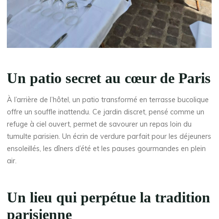
Un patio secret au cœur de Paris
À l’arrière de l’hôtel, un patio transformé en terrasse bucolique
offre un souffle inattendu. Ce jardin discret, pensé comme un
refuge à ciel ouvert, permet de savourer un repas loin du
tumulte parisien. Un écrin de verdure parfait pour les déjeuners
ensoleillés, les dîners d’été et les pauses gourmandes en plein
air.
Un lieu qui perpétue la tradition
parisienne