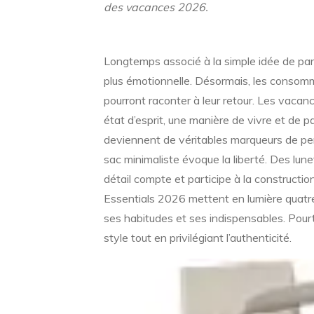
des vacances 2026.
Longtemps associé à la simple idée de par
plus émotionnelle. Désormais, les consomma
pourront raconter à leur retour. Les vacan
état d’esprit, une manière de vivre et de 
deviennent de véritables marqueurs de per
sac minimaliste évoque la liberté. Des lun
détail compte et participe à la constructio
Essentials 2026 mettent en lumière quatr
ses habitudes et ses indispensables. Pou
style tout en privilégiant l’authenticité.