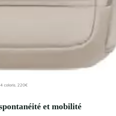
4 coloris, 220€
 spontanéité et mobilité