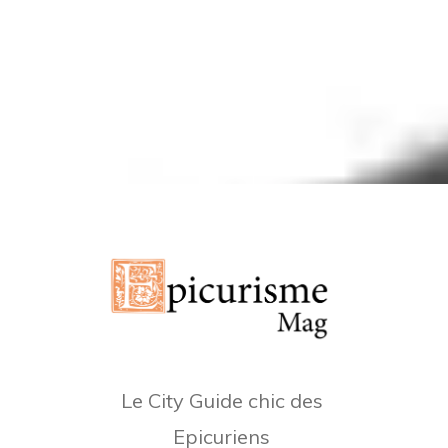
Le City Guide chic des
Epicuriens