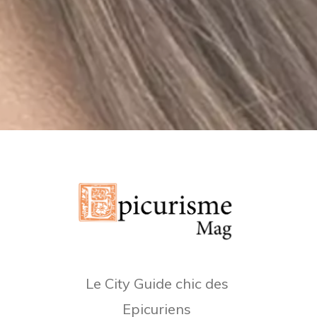
Le City Guide chic des
Epicuriens