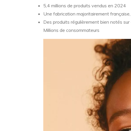
5,4 millions de produits vendus en 2024
Une fabrication majoritairement française
Des produits régulièrement bien notés su
Millions de consommateurs