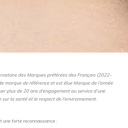
rvatoire des Marques préférées des Français (2022–
 de marque de référence et est élue Marque de l’année
uer plus de 20 ans d’engagement au service d’une
sur la santé et le respect de l’environnement.
et une forte reconnaissance :