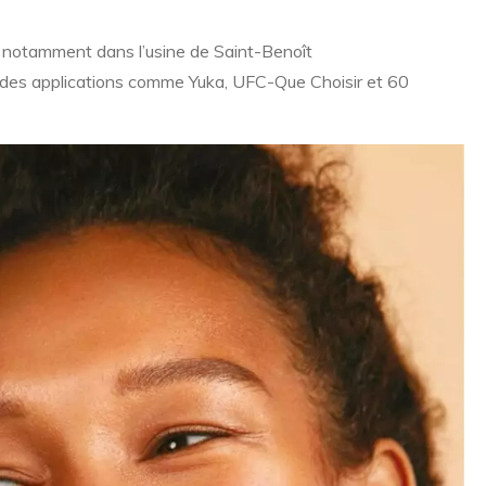
, notamment dans l’usine de Saint-Benoît
r des applications comme Yuka, UFC-Que Choisir et 60