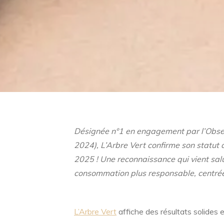
Désignée n°1 en engagement par l’Obse
2024), L’Arbre Vert confirme son statut
2025 ! Une reconnaissance qui vient sal
consommation plus responsable, centrée 
L’Arbre Vert
affiche des résultats solides 