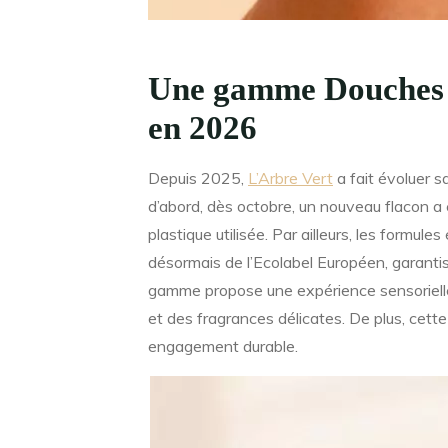
Une gamme Douches i
en 2026
Depuis 2025,
L’Arbre Vert
a fait évoluer 
d’abord, dès octobre, un nouveau flacon a
plastique utilisée. Par ailleurs, les formul
désormais de l’Ecolabel Européen, garanti
gamme propose une expérience sensorielle
et des fragrances délicates. De plus, cette é
engagement durable.