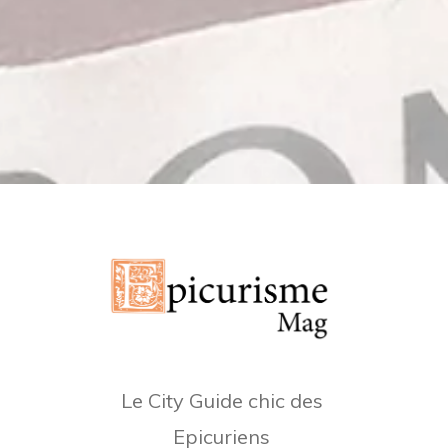
Le City Guide chic des
Epicuriens