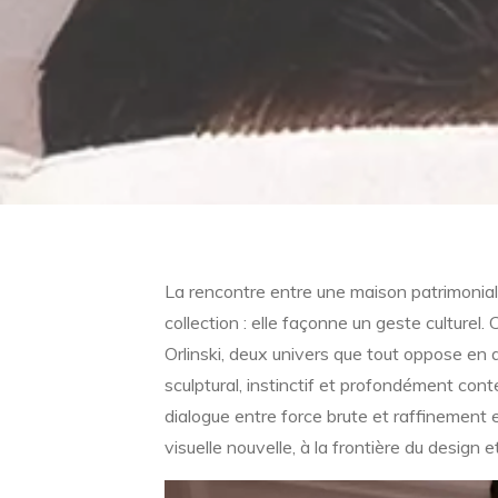
La rencontre entre une maison patrimonial
collection : elle façonne un geste culturel.
Orlinski, deux univers que tout oppose en 
sculptural, instinctif et profondément co
dialogue entre force brute et raffinement 
visuelle nouvelle, à la frontière du design et