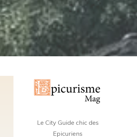
Le City Guide chic des
Epicuriens