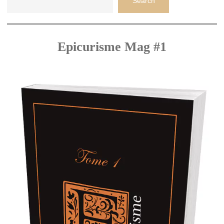
Search
Epicurisme Mag #1