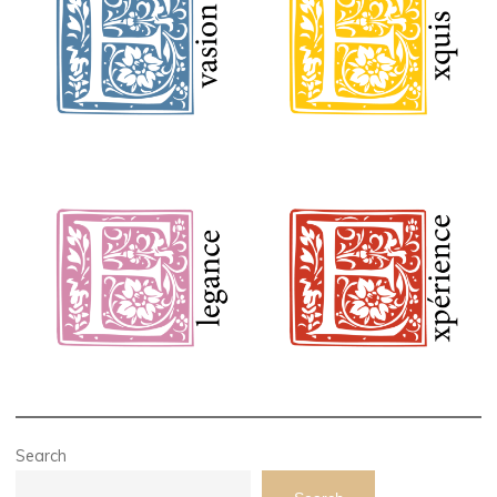
Search