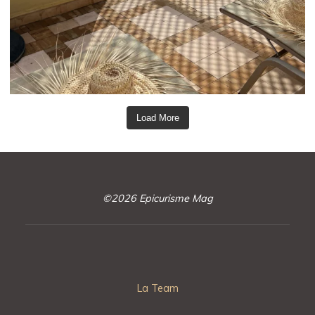
Load More
©2026 Epicurisme Mag
La Team