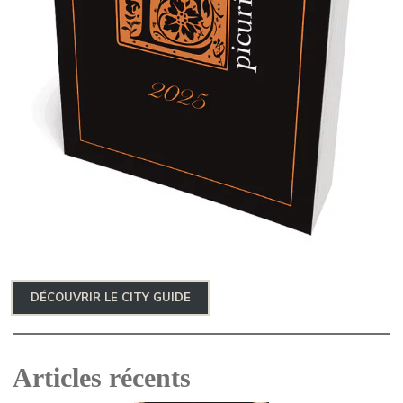
DÉCOUVRIR LE CITY GUIDE
Articles récents