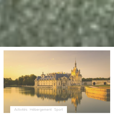
Activités
Hébergement
Sport