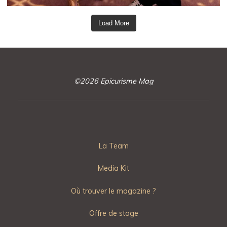
Load More
©2026 Epicurisme Mag
La Team
Media Kit
Où trouver le magazine ?
Offre de stage