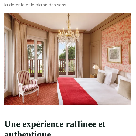
la détente et le plaisir des sens.
Une expérience raffinée et
authentique