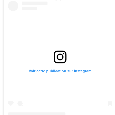
Voir cette publication sur Instagram