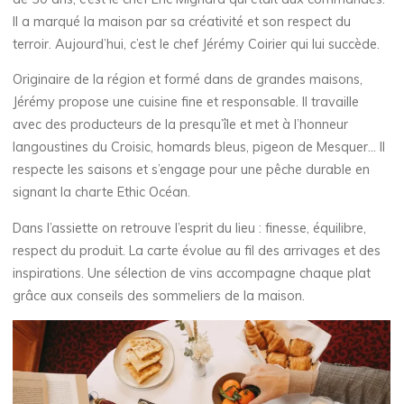
Il a marqué la maison par sa créativité et son respect du
terroir. Aujourd’hui, c’est le chef Jérémy Coirier qui lui succède.
Originaire de la région et formé dans de grandes maisons,
Jérémy propose une cuisine fine et responsable. Il travaille
avec des producteurs de la presqu’île et met à l’honneur
langoustines du Croisic, homards bleus, pigeon de Mesquer… Il
respecte les saisons et s’engage pour une pêche durable en
signant la charte Ethic Océan.
Dans l’assiette on retrouve l’esprit du lieu : finesse, équilibre,
respect du produit. La carte évolue au fil des arrivages et des
inspirations. Une sélection de vins accompagne chaque plat
grâce aux conseils des sommeliers de la maison.