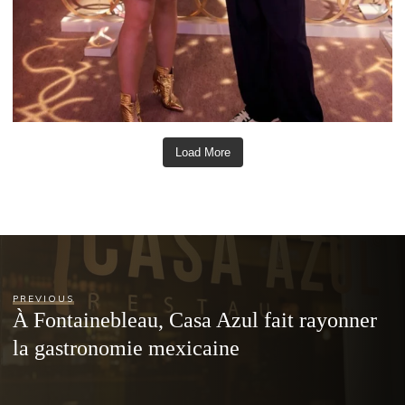
Load More
PREVIOUS
À Fontainebleau, Casa Azul fait rayonner
la gastronomie mexicaine