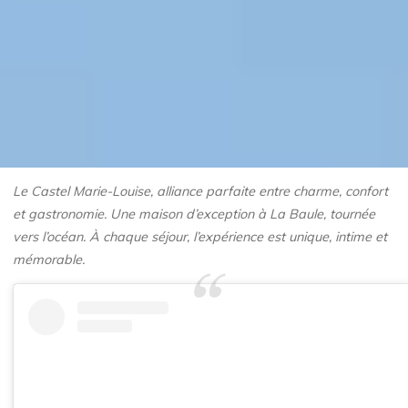
Le Castel Marie-Louise, alliance parfaite entre charme, confort
et gastronomie. Une maison d’exception à La Baule, tournée
vers l’océan. À chaque séjour, l’expérience est unique, intime et
mémorable.