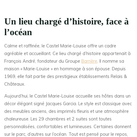
Un lieu chargé d’histoire, face à
l’océan
Calme et raffinée, le Castel Marie-Louise offre un cadre
agréable et accueillant. Ce lieu chargé d’histoire appartenait à
François André, fondateur du Groupe
Barrière
. Il nomme sa
maison « Marie-Louise » en hommage à son épouse. Depuis
1969, elle fait partie des prestigieux établissements Relais &
Châteaux.
Aujourd’hui, le Castel Marie-Louise accueille ses hôtes dans un
décor élégant signé Jacques Garcia. Le style est classique avec
des meubles anciens, des imprimés fleuris et une atmosphère
chaleureuse. Les 29 chambres et 2 suites sont toutes
personnalisées, confortables et lumineuses. Certaines donnent
sur le parc, d’autres sur l’océan. Tout est pensé pour le repos,