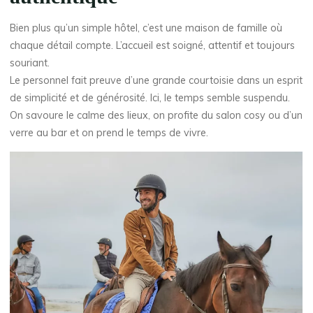
Bien plus qu’un simple hôtel, c’est une maison de famille où
chaque détail compte. L’accueil est soigné, attentif et toujours
souriant.
Le personnel fait preuve d’une grande courtoisie dans un esprit
de simplicité et de générosité. Ici, le temps semble suspendu.
On savoure le calme des lieux, on profite du salon cosy ou d’un
verre au bar et on prend le temps de vivre.