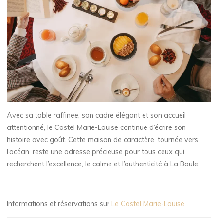
Avec sa table raffinée, son cadre élégant et son accueil
attentionné, le Castel Marie-Louise continue d’écrire son
histoire avec goût. Cette maison de caractère, tournée vers
l’océan, reste une adresse précieuse pour tous ceux qui
recherchent l’excellence, le calme et l’authenticité à La Baule.
Informations et réservations sur
Le Castel Marie-Louise