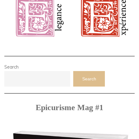
Search
Search
Epicurisme Mag #1