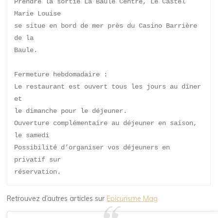
Prendre la sortie La Baule Centre, Le Castel 
Marie Louise
se situe en bord de mer près du Casino Barrière 
de la
Baule.
Fermeture hebdomadaire :
Le restaurant est ouvert tous les jours au dîner 
et
le dimanche pour le déjeuner.
Ouverture complémentaire au déjeuner en saison, 
le samedi
Possibilité d’organiser vos déjeuners en 
privatif sur
réservation.
Retrouvez d’autres articles sur
Epicurisme Mag