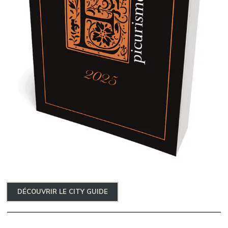
DÉCOUVRIR LE CITY GUIDE