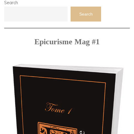
Search
Search
Epicurisme Mag #1