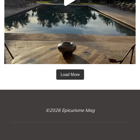
Load More
©2026 Epicurisme Mag