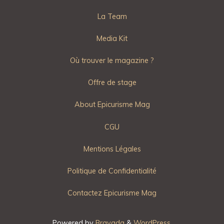
La Team
Media Kit
Où trouver le magazine ?
Offre de stage
About Epicurisme Mag
CGU
Mentions Légales
Politique de Confidentialité
Contactez Epicurisme Mag
Powered by
Bravada
&
WordPress
.