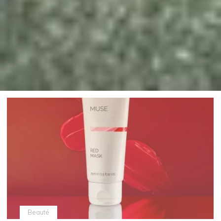
Beauté