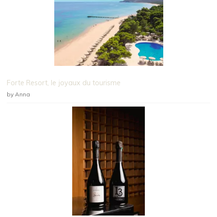
Forte Resort, le joyaux du tourisme
by Anna