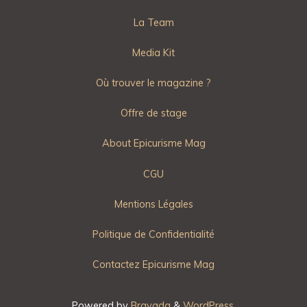
La Team
Media Kit
Où trouver le magazine ?
Offre de stage
About Epicurisme Mag
CGU
Mentions Légales
Politique de Confidentialité
Contactez Epicurisme Mag
Powered by
Bravada
&
WordPress
.