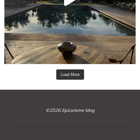
Load More
©2026 Epicurisme Mag