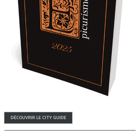
DÉCOUVRIR LE CITY GUIDE