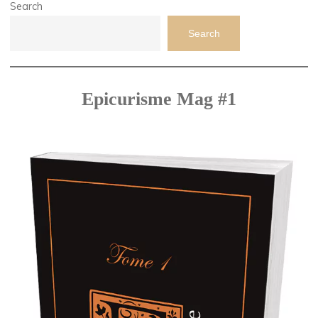
Search
Search
Epicurisme Mag #1