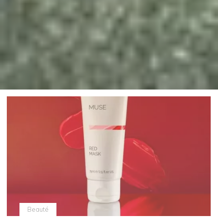
Beauté