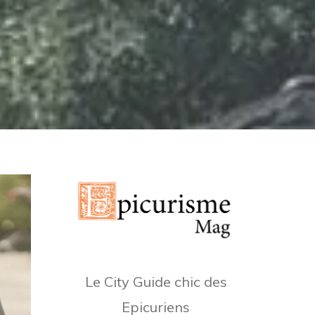
Le City Guide chic des
Epicuriens