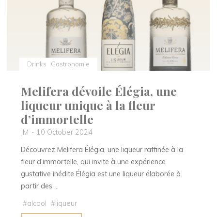
Drinks
Gastronomie
Melifera dévoile Élégia, une
liqueur unique à la fleur
d’immortelle
JM
10 October 2024
Découvrez Melifera Élégia, une liqueur raffinée à la
fleur d’immortelle, qui invite à une expérience
gustative inédite Élégia est une liqueur élaborée à
partir des …
#
alcool
#
liqueur