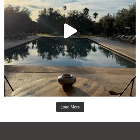
Load More