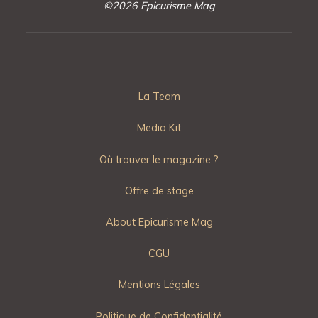
©2026 Epicurisme Mag
La Team
Media Kit
Où trouver le magazine ?
Offre de stage
About Epicurisme Mag
CGU
Mentions Légales
Politique de Confidentialité