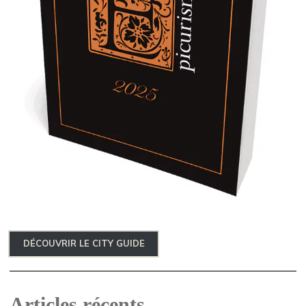
DÉCOUVRIR LE CITY GUIDE
Articles récents