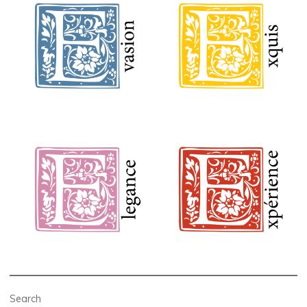
Search