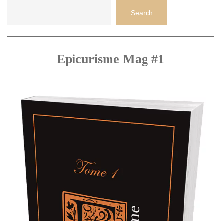
Search
Epicurisme Mag #1