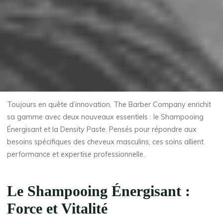
Toujours en quête d’innovation, The Barber Company enrichit
sa gamme avec deux nouveaux essentiels : le Shampooing
Énergisant et la Density Paste. Pensés pour répondre aux
besoins spécifiques des cheveux masculins, ces soins allient
performance et expertise professionnelle.
Le Shampooing Énergisant :
Force et Vitalité