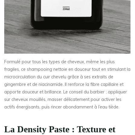
Formulé pour tous les types de cheveux, même les plus
fragiles, ce shampooing nettoie en douceur tout en stimulant la
microcirculation du cuir chevelu grâce à ses extraits de
gingembre et de niacinamide. Il renforce la fibre capillaire et
apporte douceur et brillance. Le conseil du barbier : appliquer
sur cheveux mouillés, masser délicatement pour activer les
actifs énergisants, puis rincer abondamment à l’eau tiède.
La Density Paste : Texture et