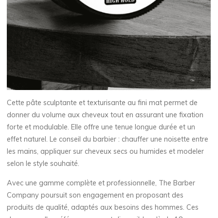
Cette pâte sculptante et texturisante au fini mat permet de
donner du volume aux cheveux tout en assurant une fixation
forte et modulable. Elle offre une tenue longue durée et un
effet naturel. Le conseil du barbier : chauffer une noisette entre
les mains, appliquer sur cheveux secs ou humides et modeler
selon le style souhaité.
Avec une gamme complète et professionnelle, The Barber
Company poursuit son engagement en proposant des
produits de qualité, adaptés aux besoins des hommes. Ces