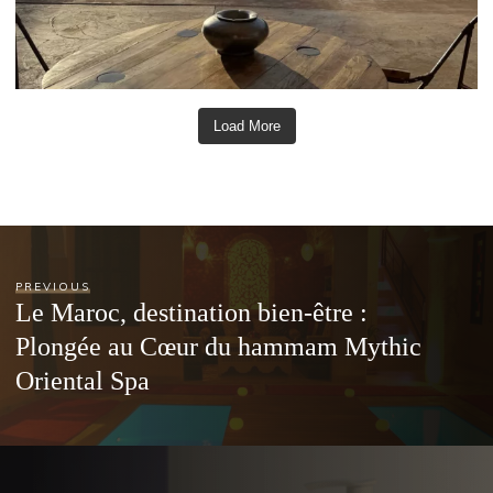
Load More
PREVIOUS
Le Maroc, destination bien-être :
Plongée au Cœur du hammam Mythic
Oriental Spa