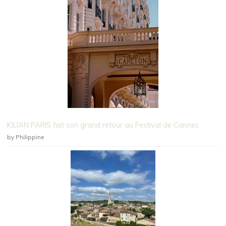
KILIAN PARIS fait son grand retour au Festival de Cannes
by Philippine