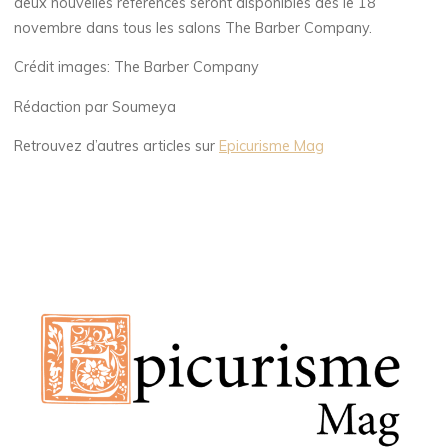
deux nouvelles références seront disponibles dès le 18
novembre dans tous les salons The Barber Company.
Crédit images: The Barber Company
Rédaction par Soumeya
Retrouvez d’autres articles sur
Epicurisme Mag