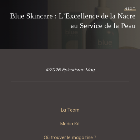
NEXT
Blue Skincare : L’Excellence de la Nacre
au Service de la Peau
©2026 Epicurisme Mag
La Team
Media Kit
Où trouver le magazine ?