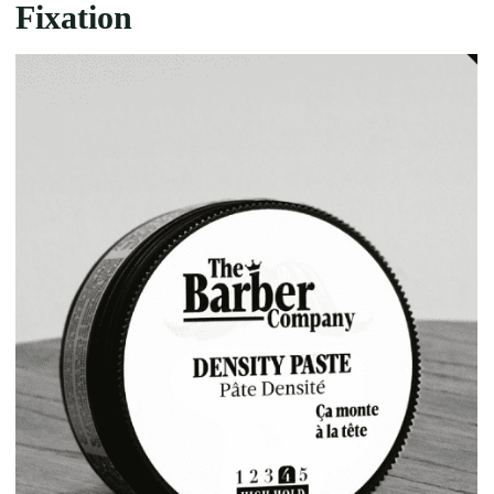
Fixation