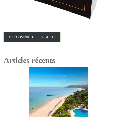
DÉCOUVRIR LE CITY GUIDE
Articles récents