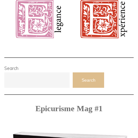
Search
Search
Epicurisme Mag #1