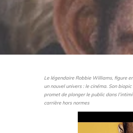
Le légendaire Robbie Williams, figure e
un nouvel univers : le cinéma. Son biopic
promet de plonger le public dans l’intimi
carrière hors normes