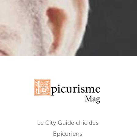
Le City Guide chic des
Epicuriens