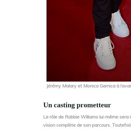
Jérémy Malary et Monica Garnica à l’avan
Un casting prometteur
Le rôle de Robbie Williams lui-même sera i
vision complète de son parcours. Toutefois,