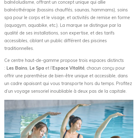
balnéoludisme, offrant un concept unique qui allie
balnéothérapie (bassins chauffés, saunas, hammams), soins
spa pour le corps et le visage, et activités de remise en forme
(aquagym, aquabike, etc.). La marque se distingue par la
qualité de ses installations, son expertise, et des tarifs
accessibles, ciblant un public différent des piscines
traditionnelles.
Ce centre haut-de-gamme propose trois espaces distincts
:
Les Bains
,
Le Spa
et l’
Espace Vitalité
, chacun conçu pour
offrir une parenthèse de bien-être unique et accessible, dans
un cadre apaisant qui vous transporte hors du temps. Profitez
d’un voyage sensoriel inoubliable à deux pas de la capitale.