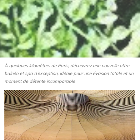
À quelques kilomètres de Paris, découvrez une nouvelle offre
balnéo et spa d’exception, idéale pour une évasion totale et un
moment de détente incomparable