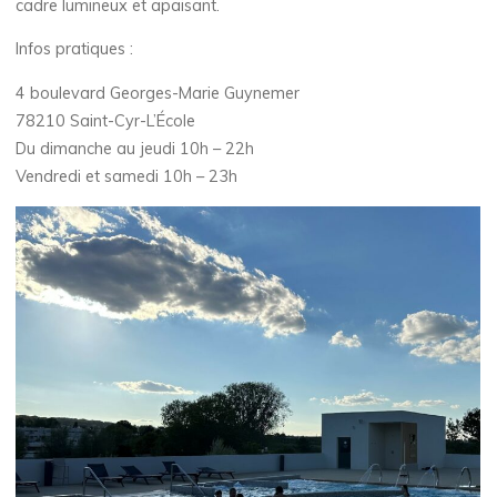
cadre lumineux et apaisant.
Infos pratiques :
4 boulevard Georges-Marie Guynemer
78210 Saint-Cyr-L’École
Du dimanche au jeudi 10h – 22h
Vendredi et samedi 10h – 23h