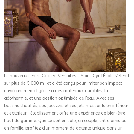
Le nouveau centre Calicéo Versailles – Saint-Cyr-l’École s’étend
sur plus de 5 000 m² et a été conçu pour limiter son impact
environnemental grâce à des matériaux durables, la
géothermie, et une gestion optimisée de l’eau. Avec ses
bassins chauffés, ses jacuzzis et ses jets massants en intérieur
et extérieur, l’établissement offre une expérience de bien-être
haut de gamme. Que ce soit en solo, en couple, entre amis ou
en famille, profitez d’un moment de détente unique dans un