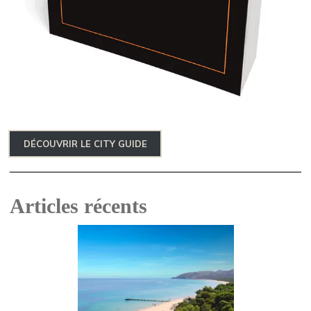
DÉCOUVRIR LE CITY GUIDE
Articles récents