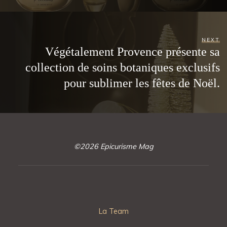
NEXT
Végétalement Provence présente sa
collection de soins botaniques exclusifs
pour sublimer les fêtes de Noël.
©2026 Epicurisme Mag
La Team