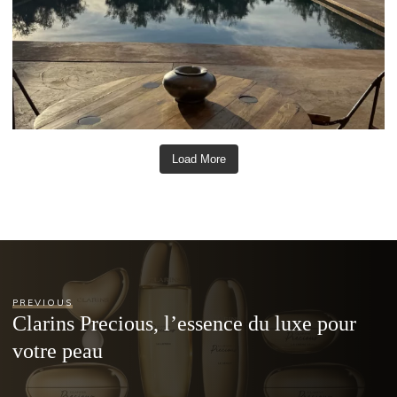
Load More
PREVIOUS
Clarins Precious, l’essence du luxe pour
votre peau