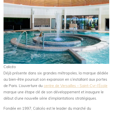
Calicéo
Déjà présente dans six grandes métropoles, la marque dédiée
au bien-être poursuit son expansion en s’installant aux portes
de Paris. L’ouverture du
centre de Versailles – Saint-Cyr-l’École
marque une étape clé de son développement et inaugure le
début d’une nouvelle série d’implantations stratégiques.
Fondée en 1997, Calicéo est le leader du marché du