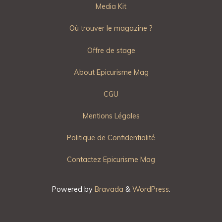
Media Kit
Où trouver le magazine ?
Offre de stage
About Epicurisme Mag
CGU
Mentions Légales
Politique de Confidentialité
Contactez Epicurisme Mag
Powered by
Bravada
&
WordPress
.