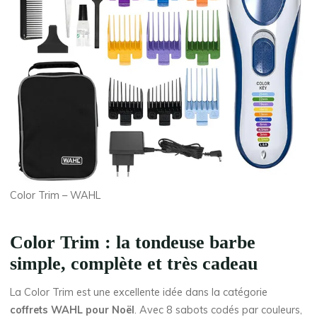
Color Trim – WAHL
Color Trim : la tondeuse barbe
simple, complète et très cadeau
La Color Trim est une excellente idée dans la catégorie
coffrets WAHL pour Noël
. Avec 8 sabots codés par couleurs,