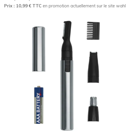
Prix : 10,99 € TTC
en promotion actuellement sur le site wahl