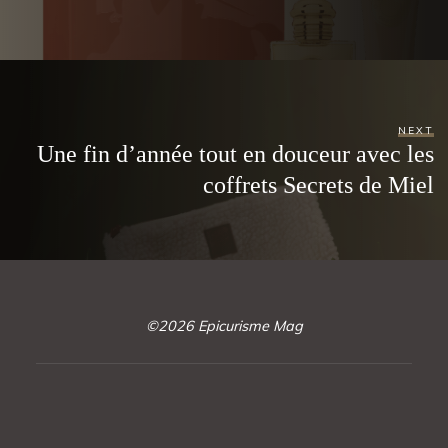
NEXT
Une fin d’année tout en douceur avec les
coffrets Secrets de Miel
©2026 Epicurisme Mag