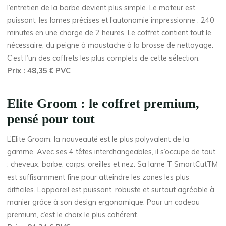
l’entretien de la barbe devient plus simple. Le moteur est
puissant, les lames précises et l’autonomie impressionne : 240
minutes en une charge de 2 heures. Le coffret contient tout le
nécessaire, du peigne à moustache à la brosse de nettoyage.
C’est l’un des coffrets les plus complets de cette sélection.
Prix : 48,35 € PVC
Elite Groom : le coffret premium,
pensé pour tout
L’Elite Groom: la nouveauté est le plus polyvalent de la
gamme. Avec ses 4 têtes interchangeables, il s’occupe de tout
: cheveux, barbe, corps, oreilles et nez. Sa lame T SmartCutTM
est suffisamment fine pour atteindre les zones les plus
difficiles. L’appareil est puissant, robuste et surtout agréable à
manier grâce à son design ergonomique. Pour un cadeau
premium, c’est le choix le plus cohérent.