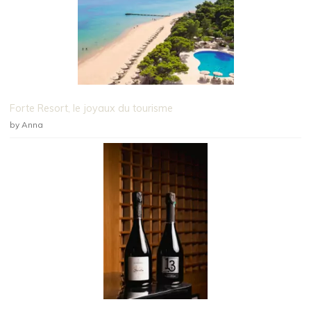
Forte Resort, le joyaux du tourisme
by Anna