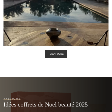
Load More
PREVIOUS
Idées coffrets de Noël beauté 2025