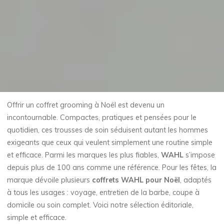
Offrir un coffret grooming à Noël est devenu un
incontournable. Compactes, pratiques et pensées pour le
quotidien, ces trousses de soin séduisent autant les hommes
exigeants que ceux qui veulent simplement une routine simple
et efficace. Parmi les marques les plus fiables,
WAHL
s’impose
depuis plus de 100 ans comme une référence. Pour les fêtes, la
marque dévoile plusieurs
coffrets WAHL pour Noël
, adaptés
à tous les usages : voyage, entretien de la barbe, coupe à
domicile ou soin complet. Voici notre sélection éditoriale,
simple et efficace.