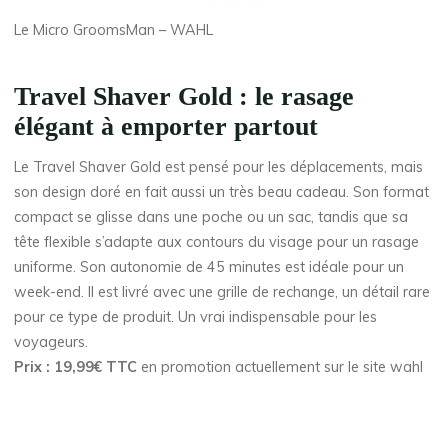
Le Micro GroomsMan – WAHL
T
ravel Shaver Gold : le rasage
élégant à emporter partout
Le Travel Shaver Gold est pensé pour les déplacements, mais
son design doré en fait aussi un très beau cadeau. Son format
compact se glisse dans une poche ou un sac, tandis que sa
tête flexible s’adapte aux contours du visage pour un rasage
uniforme. Son autonomie de 45 minutes est idéale pour un
week-end. Il est livré avec une grille de rechange, un détail rare
pour ce type de produit. Un vrai indispensable pour les
voyageurs.
Prix : 19,99€ TTC
en promotion actuellement sur le site wahl