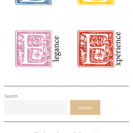
Search
Search