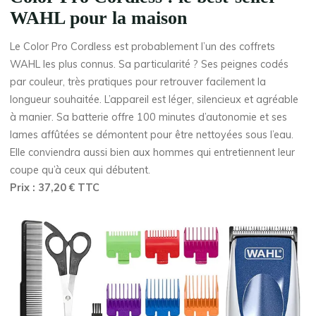
WAHL pour la maison
Le Color Pro Cordless est probablement l’un des coffrets
WAHL les plus connus. Sa particularité ? Ses peignes codés
par couleur, très pratiques pour retrouver facilement la
longueur souhaitée. L’appareil est léger, silencieux et agréable
à manier. Sa batterie offre 100 minutes d’autonomie et ses
lames affûtées se démontent pour être nettoyées sous l’eau.
Elle conviendra aussi bien aux hommes qui entretiennent leur
coupe qu’à ceux qui débutent.
Prix : 37,20 € TTC