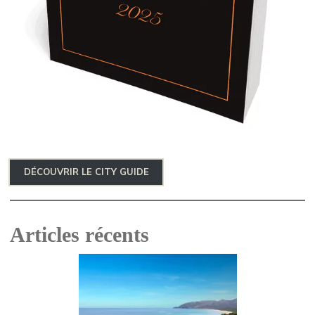
DÉCOUVRIR LE CITY GUIDE
Articles récents