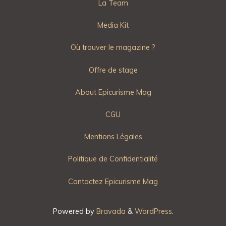
La Team
Media Kit
Où trouver le magazine ?
Offre de stage
About Epicurisme Mag
CGU
Mentions Légales
Politique de Confidentialité
Contactez Epicurisme Mag
Powered by
Bravada
&
WordPress
.