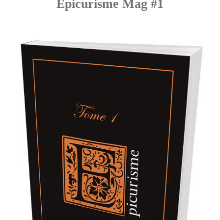
Epicurisme Mag #1