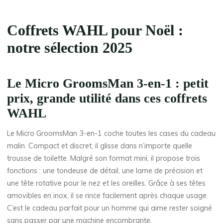
Coffrets WAHL pour Noël :
notre sélection 2025
Le Micro GroomsMan 3-en-1 : petit
prix, grande utilité
dans ces coffrets
WAHL
Le Micro GroomsMan 3-en-1 coche toutes les cases du cadeau
malin. Compact et discret, il glisse dans n’importe quelle
trousse de toilette. Malgré son format mini, il propose trois
fonctions : une tondeuse de détail, une lame de précision et
une tête rotative pour le nez et les oreilles. Grâce à ses têtes
amovibles en inox, il se rince facilement après chaque usage.
C’est le cadeau parfait pour un homme qui aime rester soigné
sans passer par une machine encombrante.