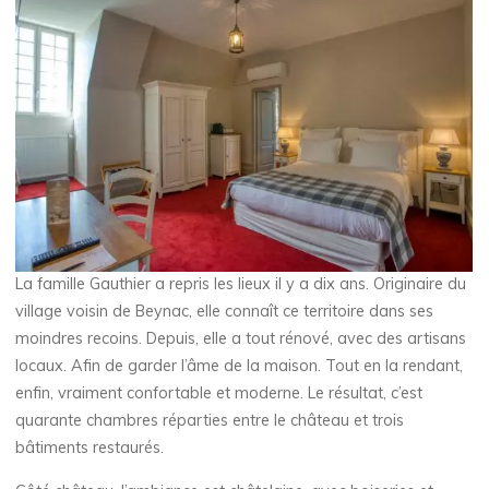
La famille Gauthier a repris les lieux il y a dix ans. Originaire du
village voisin de Beynac, elle connaît ce territoire dans ses
moindres recoins. Depuis, elle a tout rénové, avec des artisans
locaux. Afin de garder l’âme de la maison. Tout en la rendant,
enfin, vraiment confortable et moderne. Le résultat, c’est
quarante chambres réparties entre le château et trois
bâtiments restaurés.