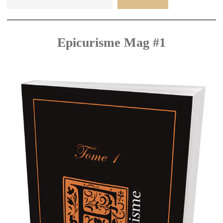
Epicurisme Mag #1