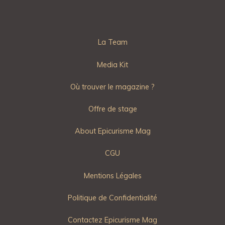
La Team
Media Kit
Où trouver le magazine ?
Offre de stage
About Epicurisme Mag
CGU
Mentions Légales
Politique de Confidentialité
Contactez Epicurisme Mag