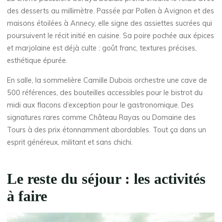
des desserts au millimètre. Passée par Pollen à Avignon et des
maisons étoilées à Annecy, elle signe des assiettes sucrées qui
poursuivent le récit initié en cuisine. Sa poire pochée aux épices
et marjolaine est déjà culte : goût franc, textures précises,
esthétique épurée.
En salle, la sommelière Camille Dubois orchestre une cave de
500 références, des bouteilles accessibles pour le bistrot du
midi aux flacons d’exception pour le gastronomique. Des
signatures rares comme Château Rayas ou Domaine des
Tours à des prix étonnamment abordables. Tout ça dans un
esprit généreux, militant et sans chichi.
Le reste du séjour : les activités
à faire