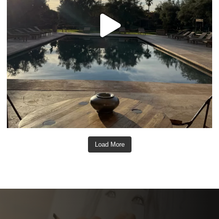
Load More