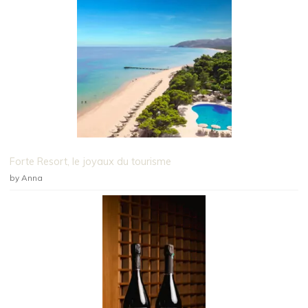
Forte Resort, le joyaux du tourisme
by Anna