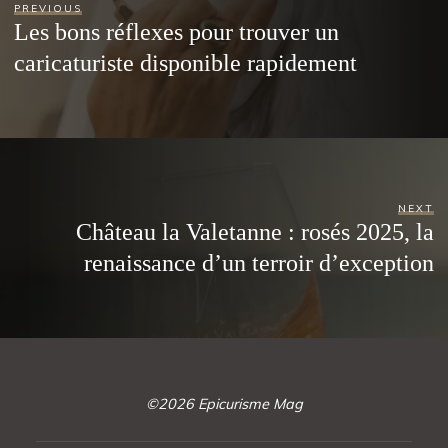
PREVIOUS
Les bons réflexes pour trouver un
caricaturiste disponible rapidement
NEXT
Château la Valetanne : rosés 2025, la
renaissance d’un terroir d’exception
©2026 Epicurisme Mag