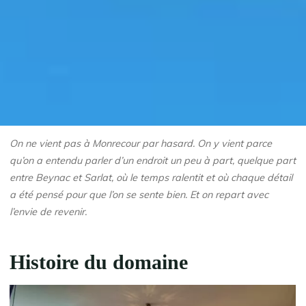
On ne vient pas à Monrecour par hasard. On y vient parce
qu’on a entendu parler d’un endroit un peu à part, quelque part
entre Beynac et Sarlat, où le temps ralentit et où chaque détail
a été pensé pour que l’on se sente bien. Et on repart avec
l’envie de revenir.
Histoire du domaine