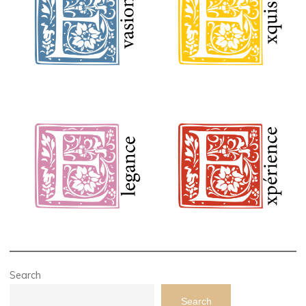
Search
Search