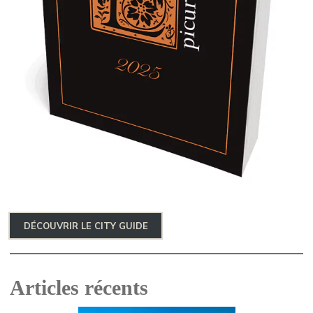
DÉCOUVRIR LE CITY GUIDE
Articles récents