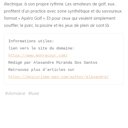
électrique, à son propre rythme. Les amateurs de golf, eux,
profitent d’un practice avec zone synthétique et du savoureux
format « Apéro Golf ». Et pour ceux qui veulent simplement
souffler, le parc, la piscine et les jeux de plein air sont là.
Informations utiles: 
lien vers le site du domaine: 
https://www.monrecour.com/
Rédigé par Alexandre Miranda Dos Santos 
Retrouvez plus d'articles sur 
https://epicurisme-mag.com/author/alexandre/
#
domaine
#
luxe