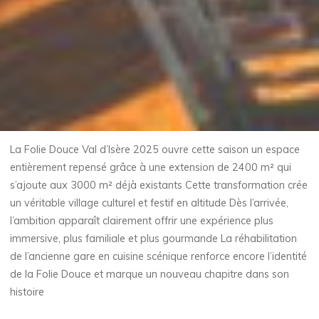
La Folie Douce Val d’Isère 2025 ouvre cette saison un espace
entièrement repensé grâce à une extension de 2400 m² qui
s’ajoute aux 3000 m² déjà existants Cette transformation crée
un véritable village culturel et festif en altitude Dès l’arrivée,
l’ambition apparaît clairement offrir une expérience plus
immersive, plus familiale et plus gourmande La réhabilitation
de l’ancienne gare en cuisine scénique renforce encore l’identité
de la Folie Douce et marque un nouveau chapitre dans son
histoire