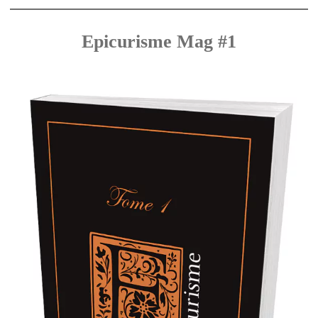
Epicurisme Mag #1