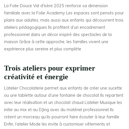
La Folie Douce Val d’Isère 2025 renforce sa dimension
familiale avec la Folie Academy Les espaces sont pensés pour
plaire aux adultes, mais aussi aux enfants qui découvrent trois
ateliers pédagogiques Ils profitent d’un encadrement
professionnel dans un décor inspiré des spectacles de la
maison Grâce à cette approche, les familles vivent une
expérience plus sereine et plus complète
Trois ateliers pour exprimer
créativité et énergie
L’atelier Chocolaterie permet aux enfants de créer une sucette
ou une tablette autour d’une fontaine de chocolat Ils repartent
avec leur réalisation et un chocolat chaud L’atelier Musique les
initie au mix et au DJing avec du matériel professionnel Ils
créent un morceau qu’ils pourront faire écouter à leur famille
Enfin, l’atelier Mode les invite à customiser vêtements et