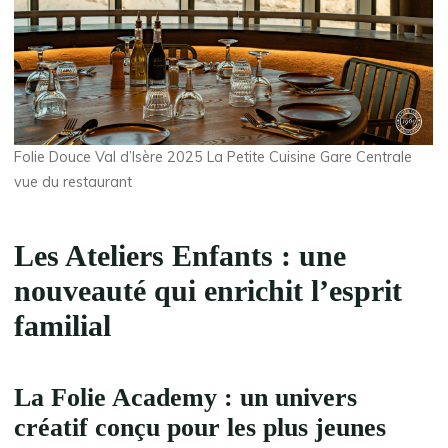
Folie Douce Val d’Isère 2025 La Petite Cuisine Gare Centrale
vue du restaurant
Les Ateliers Enfants : une
nouveauté qui enrichit l’esprit
familial
La Folie Academy : un univers
créatif conçu pour les plus jeunes