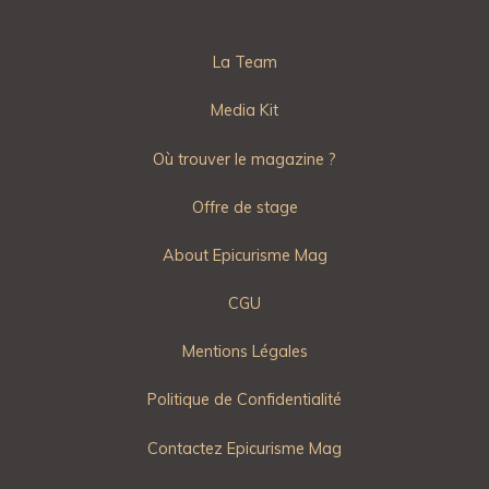
La Team
Media Kit
Où trouver le magazine ?
Offre de stage
About Epicurisme Mag
CGU
Mentions Légales
Politique de Confidentialité
Contactez Epicurisme Mag