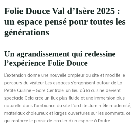
Folie Douce Val d’Isère 2025 :
un espace pensé pour toutes les
générations
Un agrandissement qui redessine
l’expérience Folie Douce
L’extension donne une nouvelle ampleur au site et modifie le
parcours du visiteur Les espaces s’organisent autour de La
Petite Cuisine – Gare Centrale, un lieu où la cuisine devient
spectacle Cela crée un flux plus fluide et une immersion plus
naturelle dans l’ambiance du site L’architecture mêle modernité,
matériaux chaleureux et larges ouvertures sur les sommets, ce
qui renforce le plaisir de circuler d’un espace à l’autre