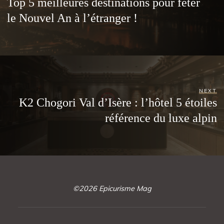
Top 5 meilleures destinations pour fêter
le Nouvel An à l’étranger !
NEXT
K2 Chogori Val d’Isère : l’hôtel 5 étoiles
référence du luxe alpin
©2026 Epicurisme Mag