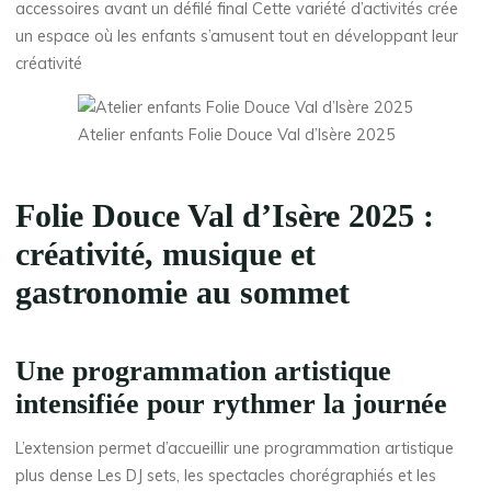
accessoires avant un défilé final Cette variété d’activités crée
un espace où les enfants s’amusent tout en développant leur
créativité
Atelier enfants Folie Douce Val d’Isère 2025
Folie Douce Val d’Isère 2025 :
créativité, musique et
gastronomie au sommet
Une programmation artistique
intensifiée pour rythmer la journée
L’extension permet d’accueillir une programmation artistique
plus dense Les DJ sets, les spectacles chorégraphiés et les