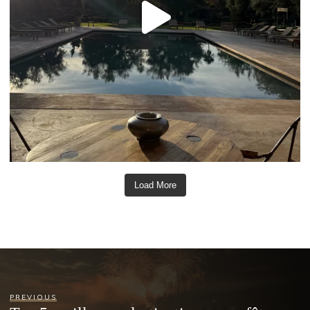
Load More
PREVIOUS