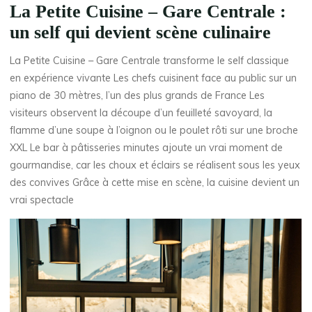
La Petite Cuisine – Gare Centrale :
un self qui devient scène culinaire
La Petite Cuisine – Gare Centrale transforme le self classique
en expérience vivante Les chefs cuisinent face au public sur un
piano de 30 mètres, l’un des plus grands de France Les
visiteurs observent la découpe d’un feuilleté savoyard, la
flamme d’une soupe à l’oignon ou le poulet rôti sur une broche
XXL Le bar à pâtisseries minutes ajoute un vrai moment de
gourmandise, car les choux et éclairs se réalisent sous les yeux
des convives Grâce à cette mise en scène, la cuisine devient un
vrai spectacle