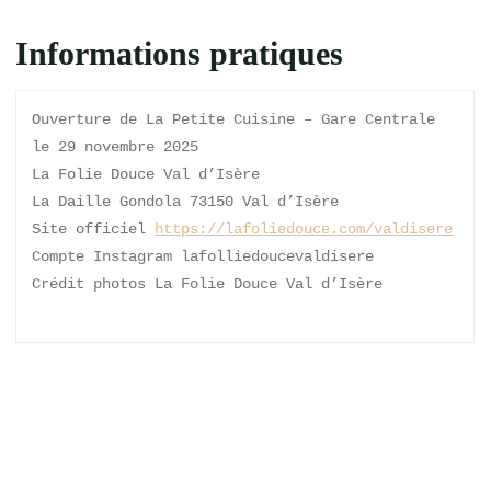
Informations pratiques
Ouverture de La Petite Cuisine – Gare Centrale 
le 29 novembre 2025
La Folie Douce Val d’Isère
La Daille Gondola 73150 Val d’Isère
Site officiel 
https://lafoliedouce.com/valdisere
Compte Instagram lafolliedoucevaldisere
Crédit photos La Folie Douce Val d’Isère
