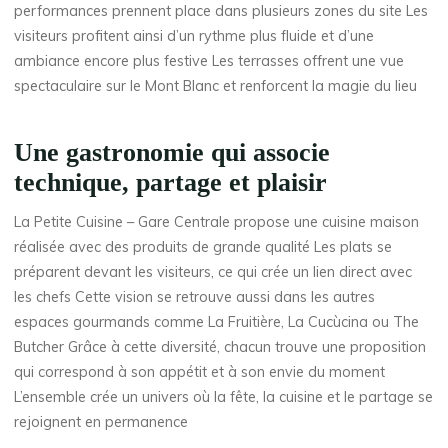
performances prennent place dans plusieurs zones du site Les
visiteurs profitent ainsi d’un rythme plus fluide et d’une
ambiance encore plus festive Les terrasses offrent une vue
spectaculaire sur le Mont Blanc et renforcent la magie du lieu
Une gastronomie qui associe
technique, partage et plaisir
La Petite Cuisine – Gare Centrale propose une cuisine maison
réalisée avec des produits de grande qualité Les plats se
préparent devant les visiteurs, ce qui crée un lien direct avec
les chefs Cette vision se retrouve aussi dans les autres
espaces gourmands comme La Fruitière, La Cucùcina ou The
Butcher Grâce à cette diversité, chacun trouve une proposition
qui correspond à son appétit et à son envie du moment
L’ensemble crée un univers où la fête, la cuisine et le partage se
rejoignent en permanence