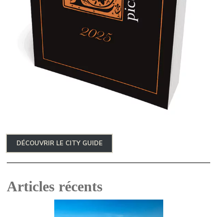
DÉCOUVRIR LE CITY GUIDE
Articles récents