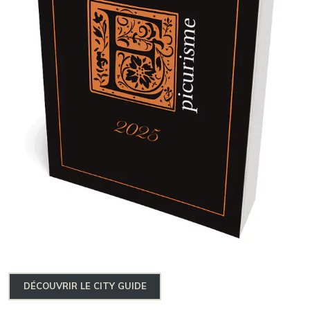
DÉCOUVRIR LE CITY GUIDE