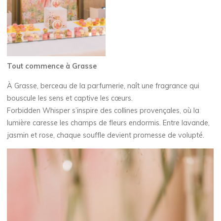
Tout commence à Grasse
À Grasse, berceau de la parfumerie, naît une fragrance qui
bouscule les sens et captive les cœurs.
Forbidden Whisper s’inspire des collines provençales, où la
lumière caresse les champs de fleurs endormis. Entre lavande,
jasmin et rose, chaque souffle devient promesse de volupté.