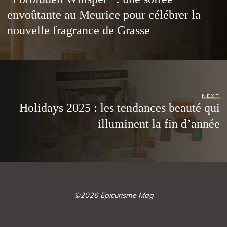
envoûtante au Meurice pour célébrer la
nouvelle fragrance de Grasse
NEXT
Holidays 2025 : les tendances beauté qui
illuminent la fin d’année
©2026 Epicurisme Mag