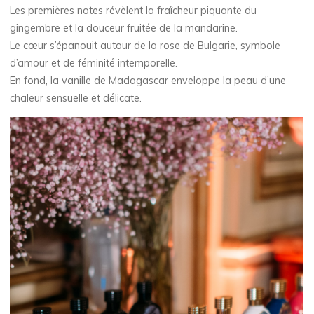
Les premières notes révèlent la fraîcheur piquante du
gingembre et la douceur fruitée de la mandarine.
Le cœur s’épanouit autour de la rose de Bulgarie, symbole
d’amour et de féminité intemporelle.
En fond, la vanille de Madagascar enveloppe la peau d’une
chaleur sensuelle et délicate.