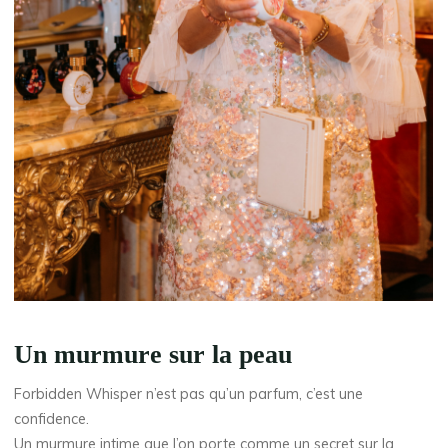
Un murmure sur la peau
Forbidden Whisper n’est pas qu’un parfum, c’est une
confidence.
Un murmure intime que l’on porte comme un secret sur la