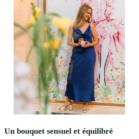
Un bouquet sensuel et équilibré