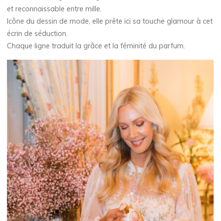
et reconnaissable entre mille.
Icône du dessin de mode, elle prête ici sa touche glamour à cet
écrin de séduction.
Chaque ligne traduit la grâce et la féminité du parfum.