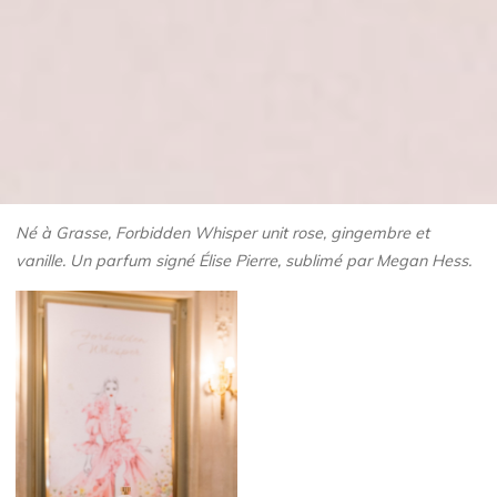
Né à Grasse, Forbidden Whisper unit rose, gingembre et
vanille.
Un parfum signé Élise Pierre, sublimé par Megan Hess.