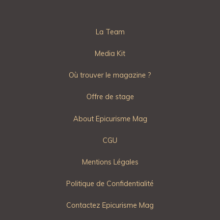
La Team
Media Kit
Où trouver le magazine ?
Offre de stage
About Epicurisme Mag
CGU
Mentions Légales
Politique de Confidentialité
Contactez Epicurisme Mag