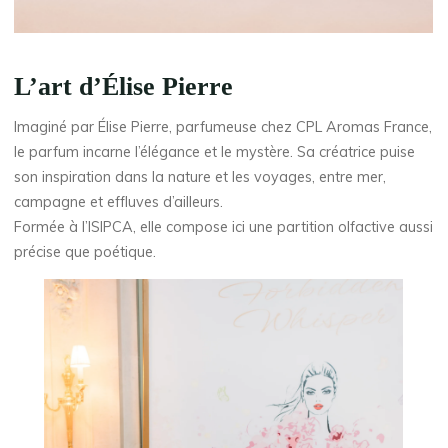
L’art d’Élise Pierre
Imaginé par Élise Pierre, parfumeuse chez CPL Aromas France,
le parfum incarne l’élégance et le mystère. Sa créatrice puise
son inspiration dans la nature et les voyages, entre mer,
campagne et effluves d’ailleurs.
Formée à l’ISIPCA, elle compose ici une partition olfactive aussi
précise que poétique.