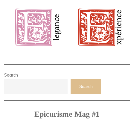
Search
Search
Epicurisme Mag #1