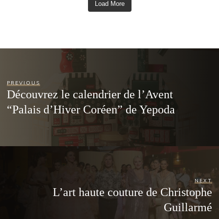
Load More
PREVIOUS
Découvrez le calendrier de l’Avent
“Palais d’Hiver Coréen” de Yepoda
NEXT
L’art haute couture de Christophe
Guillarmé