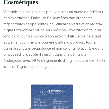
Cosmétiques
Véritable solution pour les peaux mixtes en quête de fraîcheur
et d’hydratation. Enrichi en
Eaux-mères
aux propriétés
régénérantes et apaisantes, en
Salicorne verte
et en
Macro-
algue Enteromorpha
, ce soin préserve l’hydratation tout au
long de la journée. Grâce à son
extrait d’algue brune
, il agit
également comme une barrière contre la pollution, tout en
garantissant une peau douce et non collante. Disponible dans
un
pot rechargeable
, il s’inscrit dans une démarche
écologique, avec 99 % d’ingrédients d’origine naturelle et 20 %
issus de l’agriculture biologique.