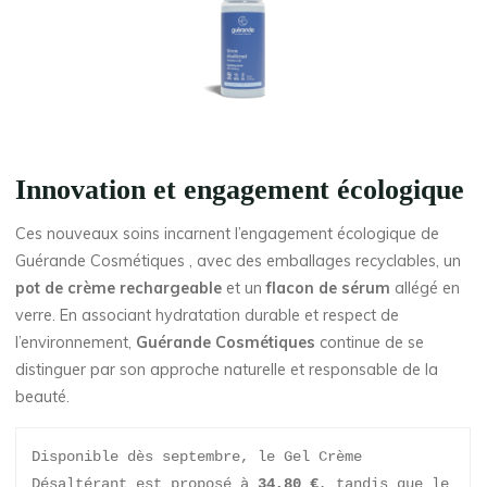
Innovation et engagement écologique
Ces nouveaux soins incarnent l’engagement écologique de
Guérande Cosmétiques , avec des emballages recyclables, un
pot de crème rechargeable
et un
flacon de sérum
allégé en
verre. En associant hydratation durable et respect de
l’environnement,
Guérande Cosmétiques
continue de se
distinguer par son approche naturelle et responsable de la
beauté.
Disponible dès septembre, le Gel Crème 
Désaltérant est proposé à 
34,80 €
, tandis que le 