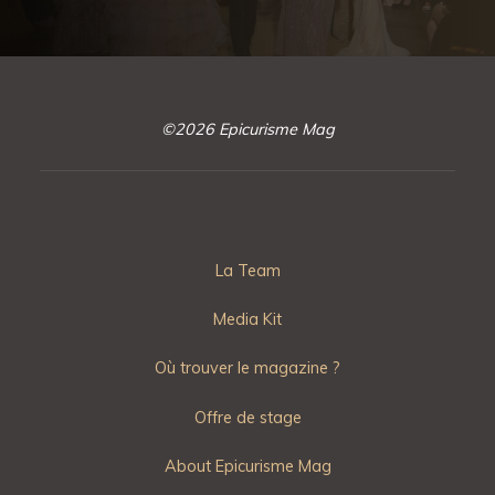
©2026 Epicurisme Mag
La Team
Media Kit
Où trouver le magazine ?
Offre de stage
About Epicurisme Mag