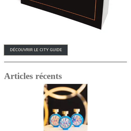
DÉCOUVRIR LE CITY GUIDE
Articles récents