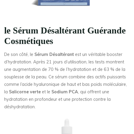
le
Sérum Désaltérant
Guérande
Cosmétiques
De son côté, le
Sérum Désaltérant
est un véritable booster
d’hydratation. Après 21 jours d’utilisation, les tests montrent
une augmentation de 70 % de l’hydratation et de 63 % de la
souplesse de la peau. Ce sérum combine des actifs puissants
comme l’acide hyaluronique de haut et bas poids moléculaire,
la
Salicorne verte
et le
Sodium PCA
, qui offrent une
hydratation en profondeur et une protection contre la
déshydratation.