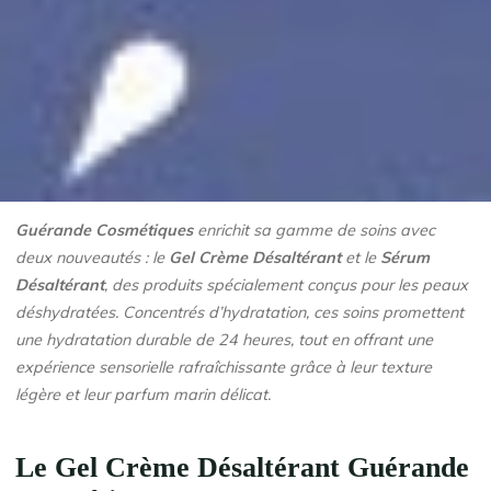
Guérande Cosmétiques
enrichit sa gamme de soins avec
deux nouveautés : le
Gel Crème Désaltérant
et le
Sérum
Désaltérant
, des produits spécialement conçus pour les peaux
déshydratées. Concentrés d’hydratation, ces soins promettent
une hydratation durable de 24 heures, tout en offrant une
expérience sensorielle rafraîchissante grâce à leur texture
légère et leur parfum marin délicat.
Le
Gel Crème Désaltérant
Guérande