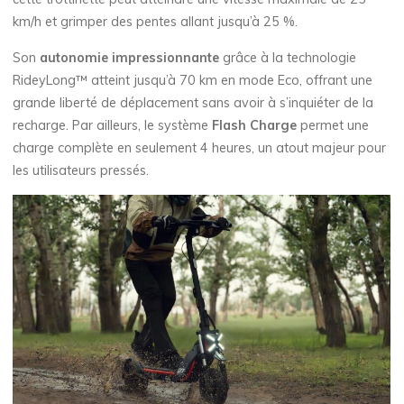
km/h et grimper des pentes allant jusqu’à 25 %.
Son
autonomie impressionnante
grâce à la technologie
RideyLong™ atteint jusqu’à 70 km en mode Eco, offrant une
grande liberté de déplacement sans avoir à s’inquiéter de la
recharge. Par ailleurs, le système
Flash Charge
permet une
charge complète en seulement 4 heures, un atout majeur pour
les utilisateurs pressés.