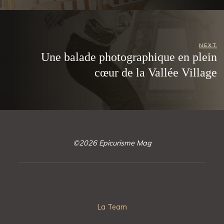
NEXT
Une balade photographique en plein
cœur de la Vallée Village
©2026 Epicurisme Mag
La Team