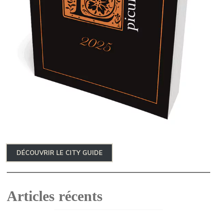
DÉCOUVRIR LE CITY GUIDE
Articles récents