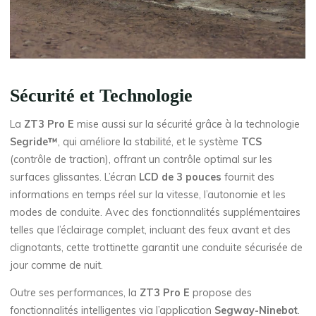
Sécurité et Technologie
La
ZT3 Pro E
mise aussi sur la sécurité grâce à la technologie
Segride™
, qui améliore la stabilité, et le système
TCS
(contrôle de traction), offrant un contrôle optimal sur les
surfaces glissantes. L’écran
LCD de 3 pouces
fournit des
informations en temps réel sur la vitesse, l’autonomie et les
modes de conduite. Avec des fonctionnalités supplémentaires
telles que l’éclairage complet, incluant des feux avant et des
clignotants, cette trottinette garantit une conduite sécurisée de
jour comme de nuit.
Outre ses performances, la
ZT3 Pro E
propose des
fonctionnalités intelligentes via l’application
Segway-Ninebot
.