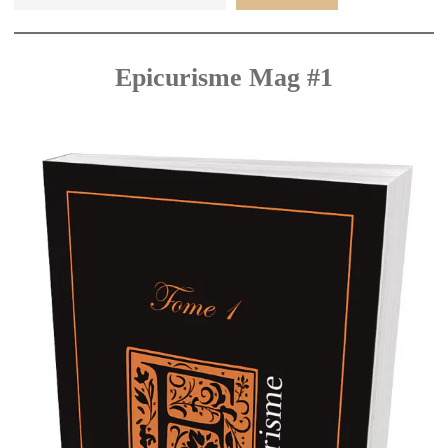
Epicurisme Mag #1