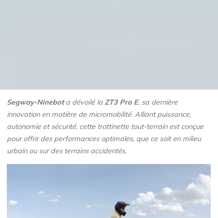
Segway-Ninebot
a dévoilé la
ZT3 Pro E
, sa dernière
innovation en matière de micromobilité. Alliant puissance,
autonomie et sécurité, cette trottinette tout-terrain est conçue
pour offrir des performances optimales, que ce soit en milieu
urbain ou sur des terrains accidentés.