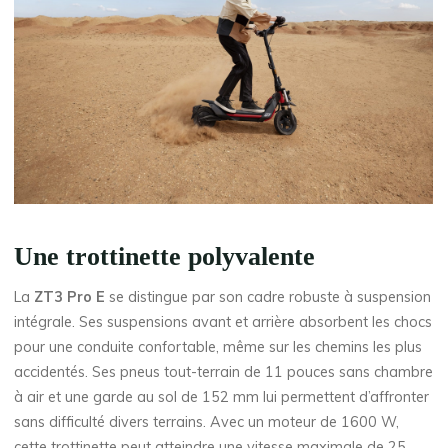
Une trottinette polyvalente
La
ZT3 Pro E
se distingue par son cadre robuste à suspension
intégrale. Ses suspensions avant et arrière absorbent les chocs
pour une conduite confortable, même sur les chemins les plus
accidentés. Ses pneus tout-terrain de 11 pouces sans chambre
à air et une garde au sol de 152 mm lui permettent d’affronter
sans difficulté divers terrains. Avec un moteur de 1600 W,
cette trottinette peut atteindre une vitesse maximale de 25