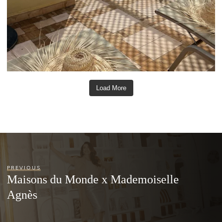
Load More
PREVIOUS
Maisons du Monde x Mademoiselle
Agnès