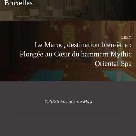
Bruxelles
NEXT
Le Maroc, destination bien-être :
Plongée au Cœur du hammam Mythic
Oriental Spa
©2026 Epicurisme Mag