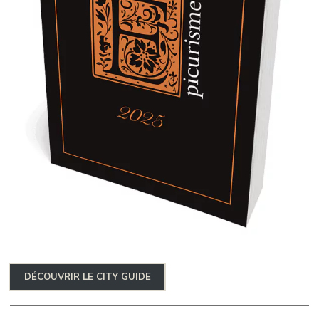
DÉCOUVRIR LE CITY GUIDE