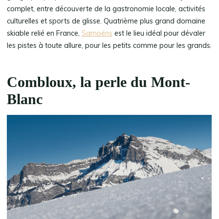
complet, entre découverte de la gastronomie locale, activités
culturelles et sports de glisse. Quatrième plus grand domaine
skiable relié en France,
Samoëns
est le lieu idéal pour dévaler
les pistes à toute allure, pour les petits comme pour les grands.
Combloux, la perle du Mont-
Blanc