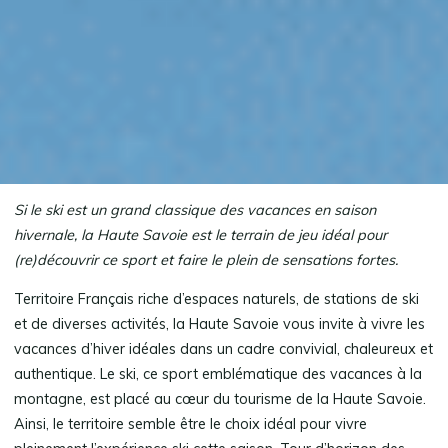
Si le ski est un grand classique des vacances en saison
hivernale, la Haute Savoie est le terrain de jeu idéal pour
(re)découvrir ce sport et faire le plein de sensations fortes.
Territoire Français riche d’espaces naturels, de stations de ski
et de diverses activités, la Haute Savoie vous invite à vivre les
vacances d’hiver idéales dans un cadre convivial, chaleureux et
authentique. Le ski, ce sport emblématique des vacances à la
montagne, est placé au cœur du tourisme de la Haute Savoie.
Ainsi, le territoire semble être le choix idéal pour vivre