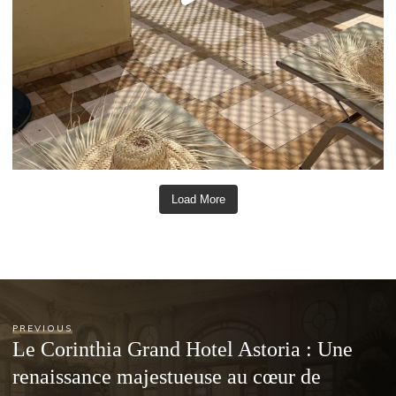
Load More
PREVIOUS
Le Corinthia Grand Hotel Astoria : Une
renaissance majestueuse au cœur de