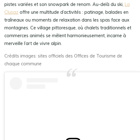
pistes variées et son snowpark de renom. Au-delà du ski,
La
Clusaz
offre une multitude d’activités : patinage, balades en
traîneaux ou moments de relaxation dans les spas face aux
montagnes. Ce village pittoresque, où chalets traditionnels et
commerces animés se mêlent harmonieusement, incarne à
merveille l’art de vivre alpin.
Crédits images: sites officiels des Offices de Tourisme de
chaque commune