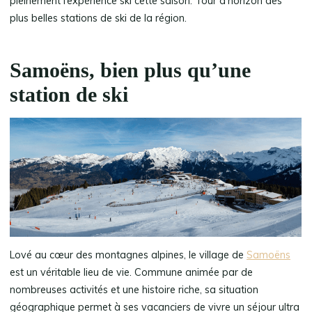
pleinement l’expérience ski cette saison. Tour d’horizon des
plus belles stations de ski de la région.
Samoëns, bien plus qu’une
station de ski
Lové au cœur des montagnes alpines, le village de
Samoëns
est un véritable lieu de vie. Commune animée par de
nombreuses activités et une histoire riche, sa situation
géographique permet à ses vacanciers de vivre un séjour ultra