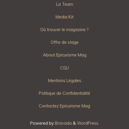
La Team
Media Kit
Où trouver le magazine ?
Offre de stage
About Epicurisme Mag
CGU
Mentions Légales
Politique de Confidentialité
Contactez Epicurisme Mag
Powered by
Bravada
&
WordPress
.