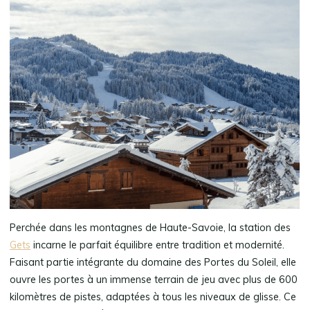
Perchée dans les montagnes de Haute-Savoie, la station des
Gets
incarne le parfait équilibre entre tradition et modernité.
Faisant partie intégrante du domaine des Portes du Soleil, elle
ouvre les portes à un immense terrain de jeu avec plus de 600
kilomètres de pistes, adaptées à tous les niveaux de glisse. Ce