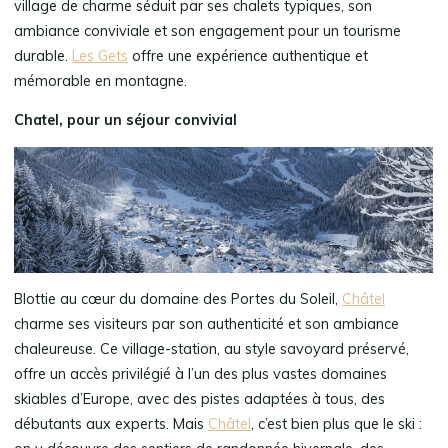
village de charme séduit par ses chalets typiques, son
ambiance conviviale et son engagement pour un tourisme
durable.
Les Gets
offre une expérience authentique et
mémorable en montagne.
Chatel, pour un séjour convivial
Blottie au cœur du domaine des Portes du Soleil,
Châtel
charme ses visiteurs par son authenticité et son ambiance
chaleureuse. Ce village-station, au style savoyard préservé,
offre un accès privilégié à l’un des plus vastes domaines
skiables d’Europe, avec des pistes adaptées à tous, des
débutants aux experts. Mais
Châtel
, c’est bien plus que le ski :