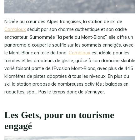
Nichée au cœur des Alpes françaises, la station de ski de
Combloux
séduit par son charme authentique et son cadre
enchanteur. Surnommée “la perle du Mont-Blanc”, elle offre un
panorama à couper le souffle sur les sommets enneigés, avec
le Mont-Blanc en toile de fond.
Combloux
est idéale pour les
familles et les amateurs de glisse, grâce à son domaine skiable
varié faisant partie de l’Evasion Mont-Blanc, avec plus de 445
kilomètres de pistes adaptées à tous les niveaux. En plus du
ski, la station propose de nombreuses activités : balades en
raquettes, spa… Pas le temps donc de s’ennuyer.
Les Gets, pour un tourisme
engagé