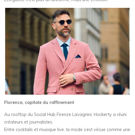
Florence, capitale du raffinement
Au rooftop du Social Hub Firenze Lavagnini, Hockerty a réuni
créateurs et journalistes.
Entre cocktails et musique live, la mode s’est vécue comme une