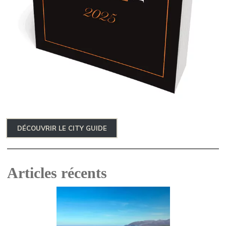
DÉCOUVRIR LE CITY GUIDE
Articles récents