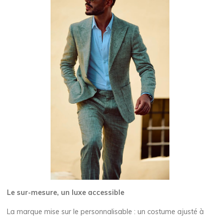
Le sur-mesure, un luxe accessible
La marque mise sur le personnalisable : un costume ajusté à