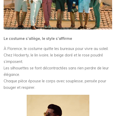
Le costume s’allège, le style s’affirme
À Florence, le costume quitte les bureaux pour vivre au soleil.
Chez Hockerty, le lin ivoire, le beige doré et le rose poudré
s’imposent.
Les silhouettes se font décontractées sans rien perdre de leur
élégance.
Chaque pièce épouse le corps avec souplesse, pensée pour
bouger et respirer.