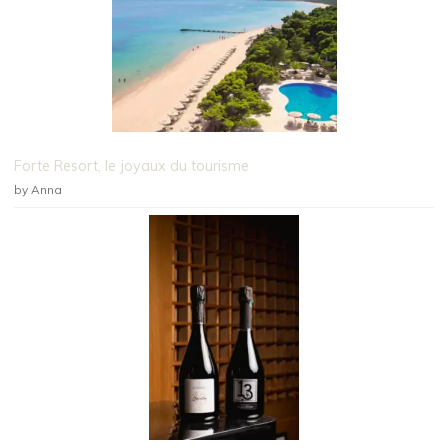
Forte Resort, le joyaux du tourisme
by Anna