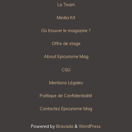
La Team
Media Kit
Où trouver le magazine ?
Offre de stage
About Epicurisme Mag
CGU
Mentions Légales
Politique de Confidentialité
Contactez Epicurisme Mag
Powered by
Bravada
&
WordPress
.