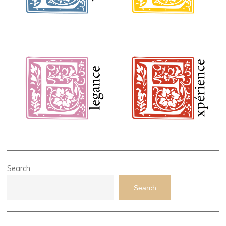
Search
Search