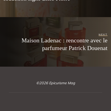
NEXT
Maison Ladenac : rencontre avec le
parfumeur Patrick Douenat
©2026 Epicurisme Mag