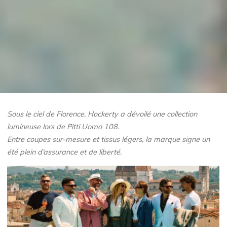
Sous le ciel de Florence, Hockerty a dévoilé une collection
lumineuse lors de Pitti Uomo 108.
Entre coupes sur-mesure et tissus légers, la marque signe un
été plein d’assurance et de liberté.