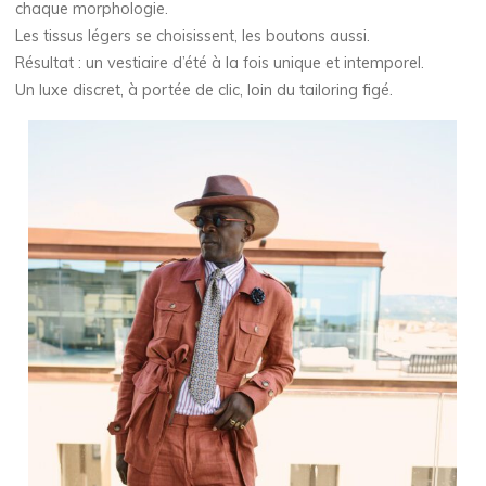
chaque morphologie.
Les tissus légers se choisissent, les boutons aussi.
Résultat : un vestiaire d’été à la fois unique et intemporel.
Un luxe discret, à portée de clic, loin du tailoring figé.