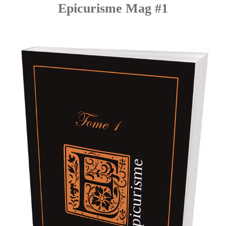
Epicurisme Mag #1