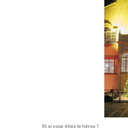
Et si vous étiez le héros ?