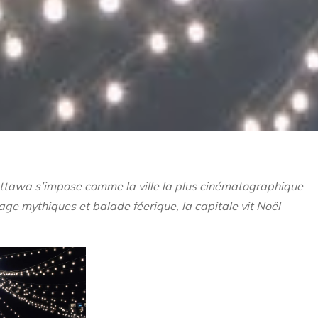
Ottawa s’impose comme la ville la plus cinématographique
age mythiques et balade féerique, la capitale vit Noël