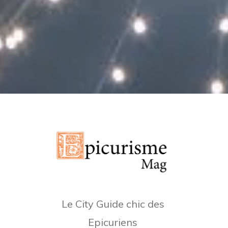
Le City Guide chic des
Epicuriens