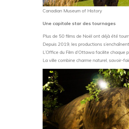
Canadian Museum of History
Une capitale star des tournages
Plus de 50 films de Noël ont déjà été tou
Depuis 2019, les productions s’enchaînent 
L’Office du Film d’Ottawa facilite chaque p
La ville combine charme naturel, savoir-fa