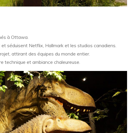
rnés à Ottawa.
et séduisent Netflix, Hallmark et les studios canadiens.
rojet, attirant des équipes du monde entier.
ire technique et ambiance chaleureuse.