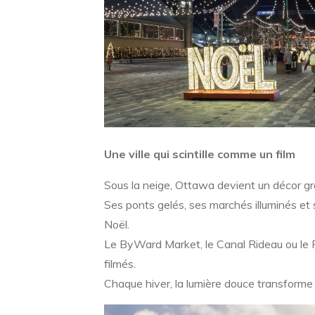
Une ville qui scintille comme un film
Sous la neige, Ottawa devient un décor gr
Ses ponts gelés, ses marchés illuminés et 
Noël.
Le ByWard Market, le Canal Rideau ou le F
filmés.
Chaque hiver, la lumière douce transforme 