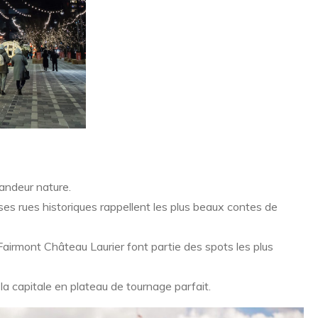
andeur nature.
ses rues historiques rappellent les plus beaux contes de
airmont Château Laurier font partie des spots les plus
la capitale en plateau de tournage parfait.