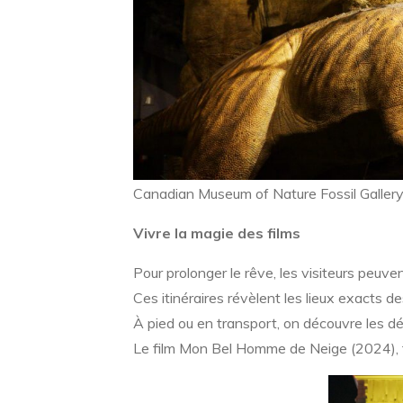
Canadian Museum of Nature Fossil Galler
Vivre la magie des films
Pour prolonger le rêve, les visiteurs peuve
Ces itinéraires révèlent les lieux exacts d
À pied ou en transport, on découvre les 
Le film Mon Bel Homme de Neige (2024), 